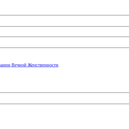
ании Вечной Женственности