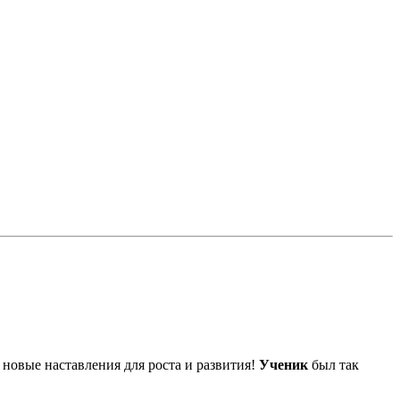
у новые наставления для роста и развития!
Ученик
был так