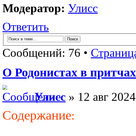
Модератор:
Улисс
Ответить
Сообщений: 76 •
Страниц
О Родонистах в притчах
Улисс
» 12 авг 2024
Содержание
: