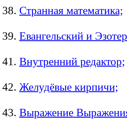
38.
Странная математика;
39.
Евангельский и Эзоте
41.
Внутренний редактор;
42.
Желудёвые кирпичи;
43.
Выражение Выражени