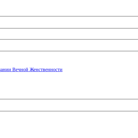
ании Вечной Женственности