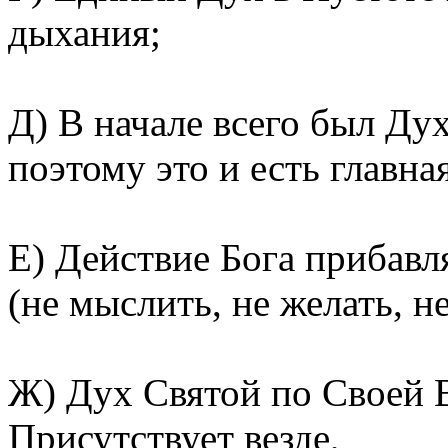
дыхания;
Д) В начале всего был Дух
поэтому это и есть главна
Е) Действие Бога прибавл
(не мыслить, не желать, не
Ж) Дух Святой по Своей 
Присутствует везде,