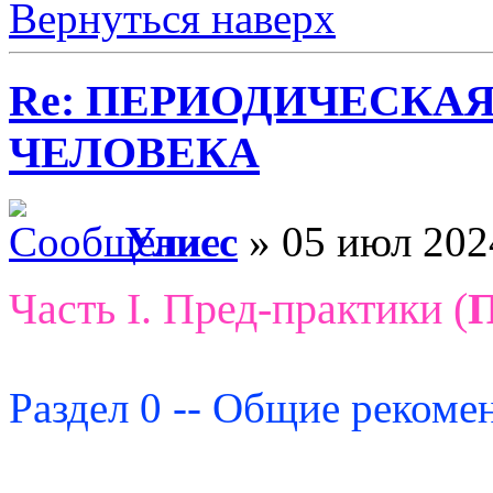
Вернуться наверх
Re: ПЕРИОДИЧЕСКА
ЧЕЛОВЕКА
Улисс
» 05 июл 202
Часть I. Пред-практики (
Раздел 0 -- Общие рекоме