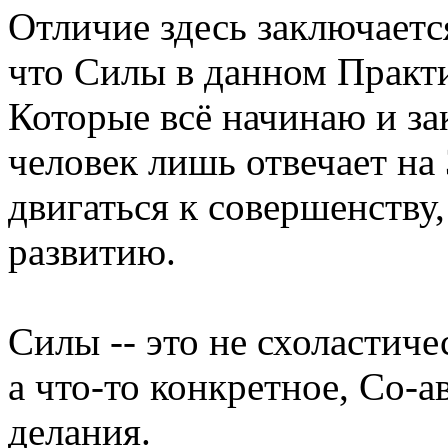
Отличие здесь заключается
что Силы в данном Практ
Которые всё начинаю и за
человек лишь отвечает на
двигаться к совершенству,
развитию.
Силы -- это не схоластиче
а что-то конкретное, Со-
делания.