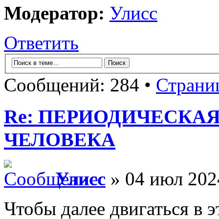
Модератор:
Улисс
Ответить
Сообщений: 284 •
Страни
Re: ПЕРИОДИЧЕСКА
ЧЕЛОВЕКА
Улисс
» 04 июл 202
Чтобы далее двигаться в 