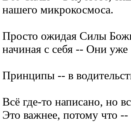
нашего микрокосмоса.
Просто ожидая Силы Божь
начиная с себя -- Они уже 
Принципы -- в водительст
Всё где-то написано, но вс
Это важнее, потому что --