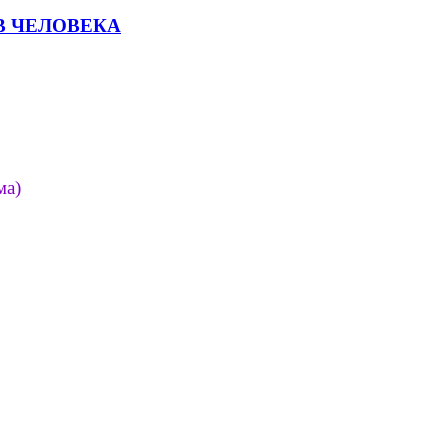
В ЧЕЛОВЕКА
ма)