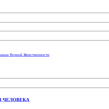
ании Вечной Женственности
В ЧЕЛОВЕКА