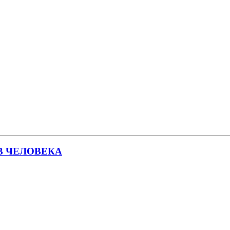
В ЧЕЛОВЕКА