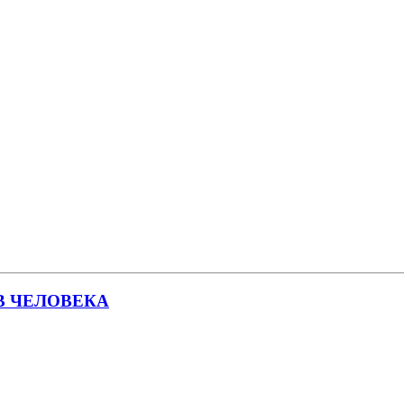
В ЧЕЛОВЕКА