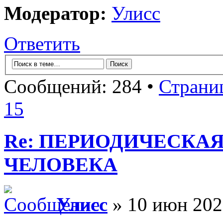
Модератор:
Улисс
Ответить
Сообщений: 284 •
Страни
15
Re: ПЕРИОДИЧЕСКА
ЧЕЛОВЕКА
Улисс
» 10 июн 202