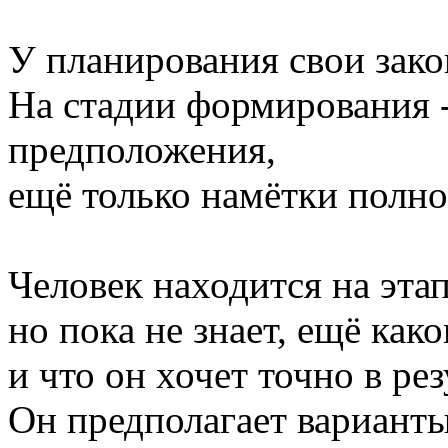
У планирования свои зако
На стадии формирования -
предположения,
ещё только намётки полно
Человек находится на эта
но пока не знает, ещё како
и что он хочет точно в ре
Он предполагает варианты