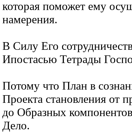
которая поможет ему осу
намерения.
В Силу Его сотрудничеств
Ипостасью Тетрады Госпо
Потому что План в сознан
Проекта становления от 
до Образных компонентов
Дело.