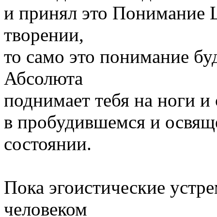
и принял это Понимание 
творении,
то само это понимание бу
Абсолюта
поднимает тебя на ноги и
в пробудившемся и освящ
состоянии.
Пока эгоистические устр
человеком