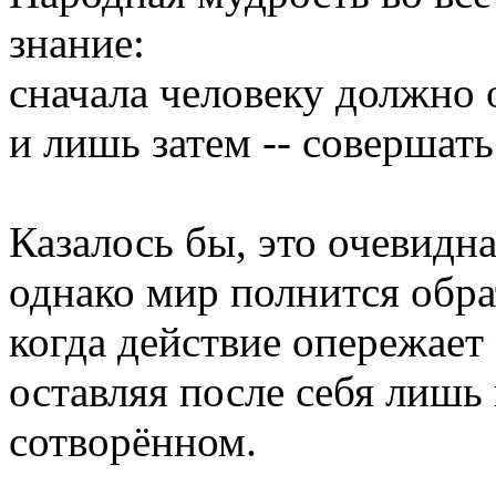
знание:
сначала человеку должно 
и лишь затем -- совершать
Казалось бы, это очевидна
однако мир полнится обр
когда действие опережает
оставляя после себя лишь
сотворённом.