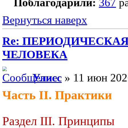
Поблагодарили:
367
ра
Вернуться наверх
Re: ПЕРИОДИЧЕСКА
ЧЕЛОВЕКА
Улисс
» 11 июн 202
Часть II. Практики
Раздел III. Принципы