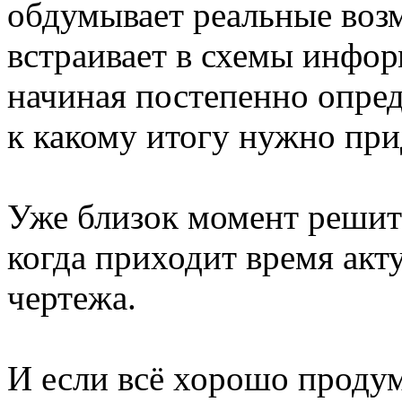
обдумывает реальные воз
встраивает в схемы инфор
начиная постепенно опред
к какому итогу нужно при
Уже близок момент решит
когда приходит время акт
чертежа.
И если всё хорошо проду