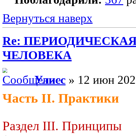
Вернуться наверх
Re: ПЕРИОДИЧЕСКА
ЧЕЛОВЕКА
Улисс
» 12 июн 202
Часть II. Практики
Раздел III. Принципы