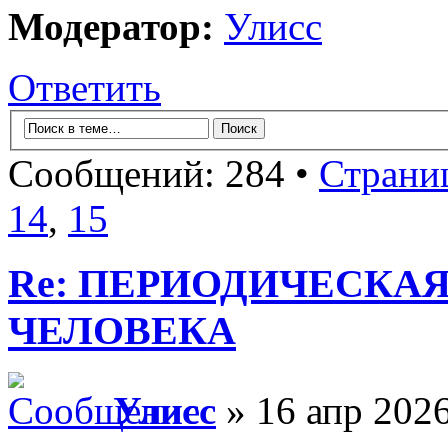
Модератор:
Улисс
Ответить
Сообщений: 284 •
Страни
14
,
15
Re: ПЕРИОДИЧЕСКА
ЧЕЛОВЕКА
Улисс
» 16 апр 2026