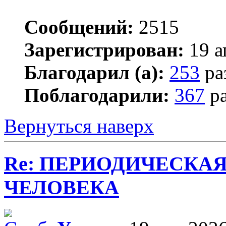
Сообщений:
2515
Зарегистрирован:
19 а
Благодарил (а):
253
ра
Поблагодарили:
367
ра
Вернуться наверх
Re: ПЕРИОДИЧЕСКА
ЧЕЛОВЕКА