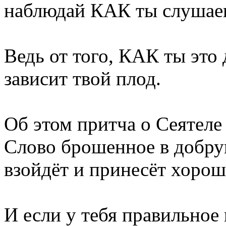
наблюдай КАК ты слушае
Ведь от того, КАК ты это
зависит твой плод.
Об этом притча о Сеятеле
Слово брошенное в добру
взойдёт и принесёт хорош
И если у тебя правильное