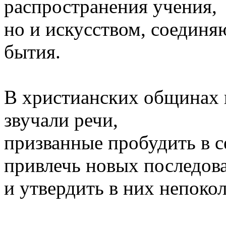
распространения учения,
но и искусством, соедин
бытия.
В христианских общинах 
звучали речи,
призванные пробудить в с
привлечь новых последов
и утвердить в них непоко