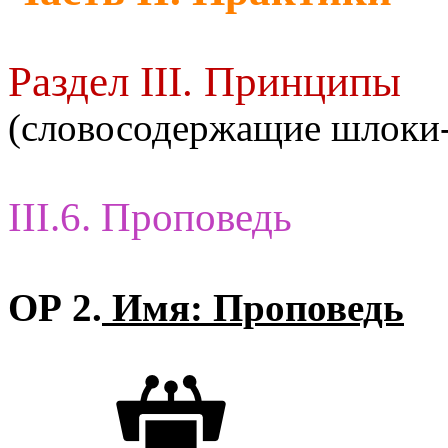
Раздел III. Принципы
(словосодержащие шлоки
III.6. Проповедь
ОР 2.
Имя: Проповедь