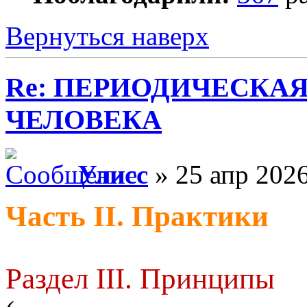
Вернуться наверх
Re: ПЕРИОДИЧЕСКА
ЧЕЛОВЕКА
Улисс
» 25 апр 2026
Часть II. Практики
Раздел III. Принципы