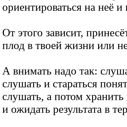
ориентироваться на неё и 
От этого зависит, принес
плод в твоей жизни или не
А внимать надо так: слуш
слушать и стараться понят
слушать, а потом хранить
и ожидать результата в те