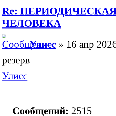
Re: ПЕРИОДИЧЕСКА
ЧЕЛОВЕКА
Улисс
» 16 апр 2026
резерв
Улисс
Сообщений:
2515