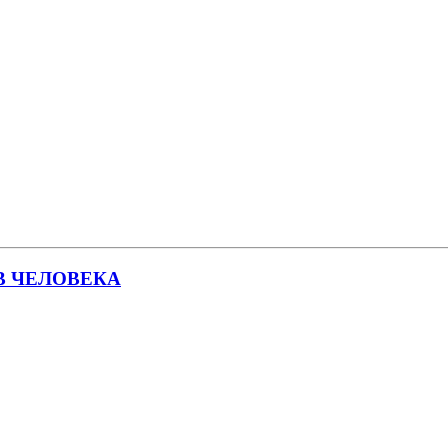
В ЧЕЛОВЕКА