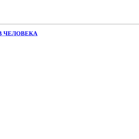
В ЧЕЛОВЕКА