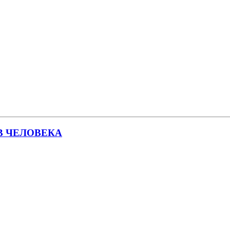
В ЧЕЛОВЕКА