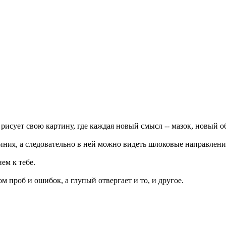
 рисует свою картину, где каждая новый смысл -- мазок, новый о
линия, а следовательно в ней можно видеть шлоковые направлени
ем к тебе.
 проб и ошибок, а глупый отвергает и то, и другое.