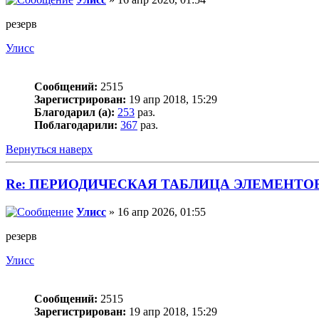
резерв
Улисс
Сообщений:
2515
Зарегистрирован:
19 апр 2018, 15:29
Благодарил (а):
253
раз.
Поблагодарили:
367
раз.
Вернуться наверх
Re: ПЕРИОДИЧЕСКАЯ ТАБЛИЦА ЭЛЕМЕНТО
Улисс
» 16 апр 2026, 01:55
резерв
Улисс
Сообщений:
2515
Зарегистрирован:
19 апр 2018, 15:29