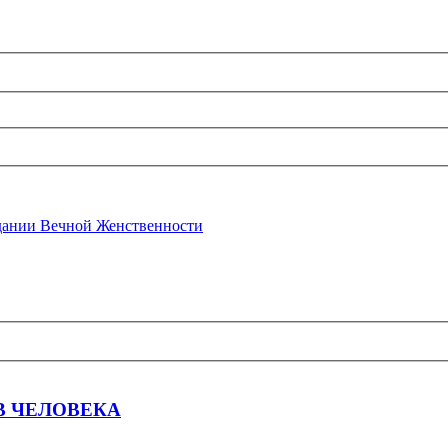
ании Вечной Женственности
В ЧЕЛОВЕКА