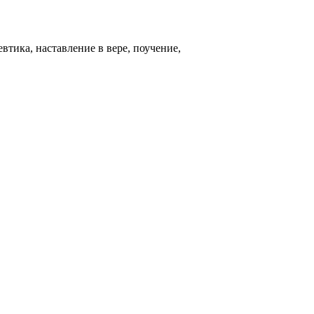
евтика, наставление в вере, поучение,