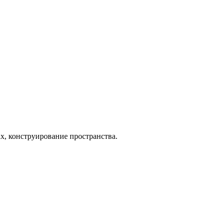
зах, конструирование пространства.