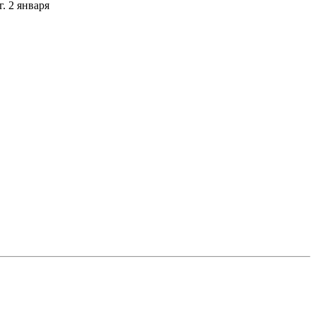
. 2 января