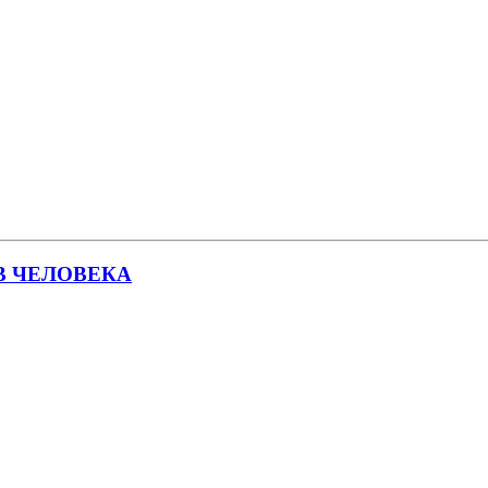
В ЧЕЛОВЕКА