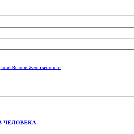
ании Вечной Женственности
В ЧЕЛОВЕКА