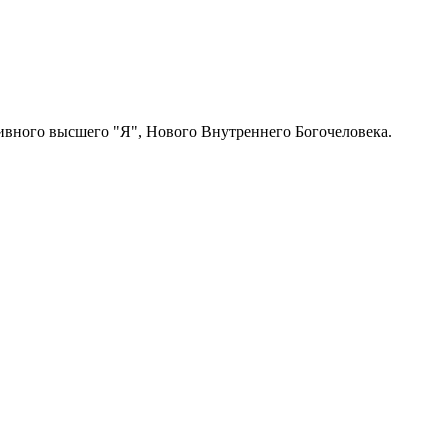
ивного высшего "Я", Нового Внутреннего Богочеловека.