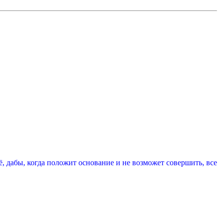
ё, дабы, когда положит основание и не возможет совершить, все