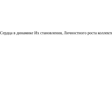
Сердца в динамике Их становления, Личностного роста коллект