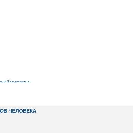
чной Женственности
ТОВ ЧЕЛОВЕКА