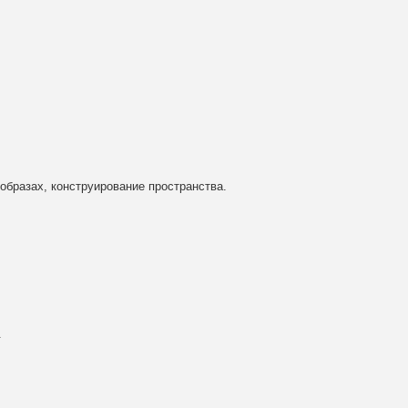
 образах, конструирование пространства.
.