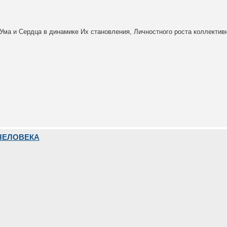
Ума и Сердца в динамике Их становления, Личностного роста коллектив
ЧЕЛОВЕКА