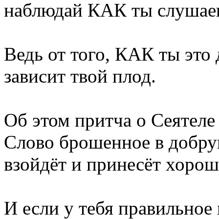
наблюдай КАК ты слушае
Ведь от того, КАК ты это
зависит твой плод.
Об этом притча о Сеятеле
Слово брошенное в добру
взойдёт и принесёт хорош
И если у тебя правильное