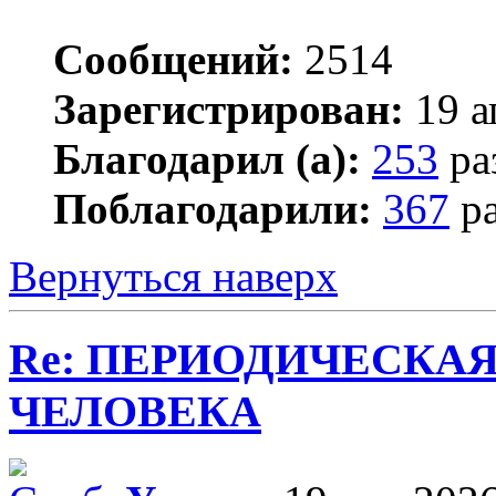
Сообщений:
2514
Зарегистрирован:
19 а
Благодарил (а):
253
ра
Поблагодарили:
367
ра
Вернуться наверх
Re: ПЕРИОДИЧЕСКА
ЧЕЛОВЕКА