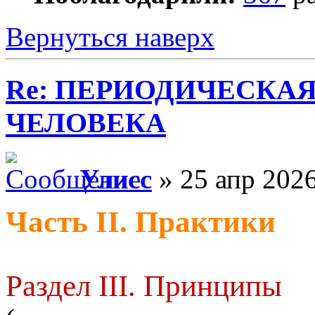
Вернуться наверх
Re: ПЕРИОДИЧЕСКА
ЧЕЛОВЕКА
Улисс
» 25 апр 2026
Часть II. Практики
Раздел III. Принципы