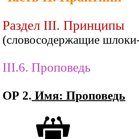
Раздел III. Принципы
(словосодержащие шлоки
III.6. Проповедь
ОР 2.
Имя: Проповедь