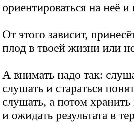
ориентироваться на неё и 
От этого зависит, принес
плод в твоей жизни или не
А внимать надо так: слуш
слушать и стараться понят
слушать, а потом хранить
и ожидать результата в те