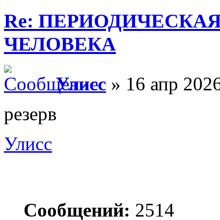
Re: ПЕРИОДИЧЕСКА
ЧЕЛОВЕКА
Улисс
» 16 апр 2026
резерв
Улисс
Сообщений:
2514