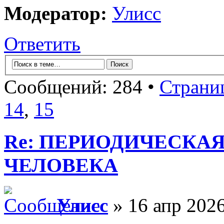
Модератор:
Улисс
Ответить
Сообщений: 284 •
Страни
14
,
15
Re: ПЕРИОДИЧЕСКА
ЧЕЛОВЕКА
Улисс
» 16 апр 2026