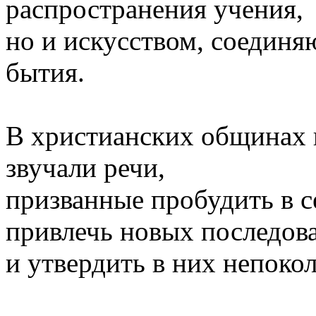
распространения учения,
но и искусством, соедин
бытия.
В христианских общинах 
звучали речи,
призванные пробудить в с
привлечь новых последов
и утвердить в них непоко