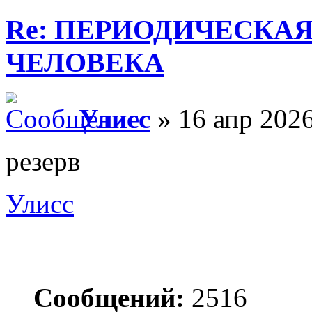
Re: ПЕРИОДИЧЕСКА
ЧЕЛОВЕКА
Улисс
» 16 апр 2026
резерв
Улисс
Сообщений:
2516