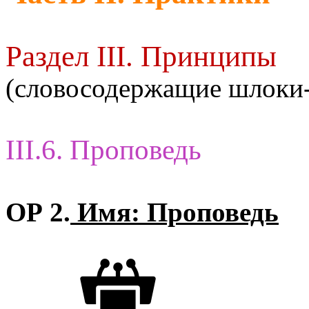
Раздел III. Принципы
(словосодержащие шлоки
III.6. Проповедь
ОР 2.
Имя: Проповедь