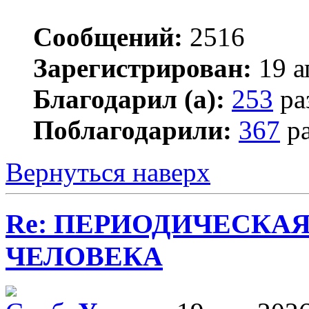
Сообщений:
2516
Зарегистрирован:
19 а
Благодарил (а):
253
ра
Поблагодарили:
367
ра
Вернуться наверх
Re: ПЕРИОДИЧЕСКА
ЧЕЛОВЕКА