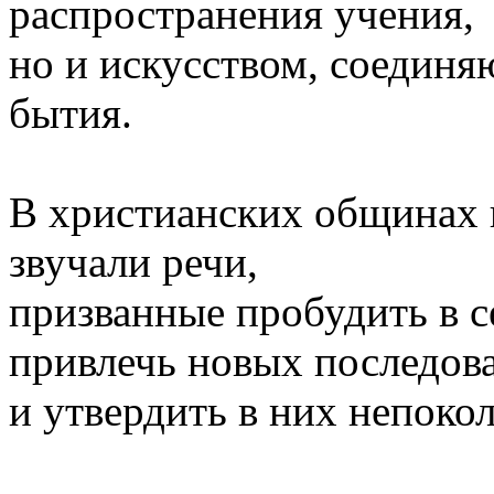
распространения учения,
но и искусством, соедин
бытия.
В христианских общинах 
звучали речи,
призванные пробудить в с
привлечь новых последов
и утвердить в них непоко