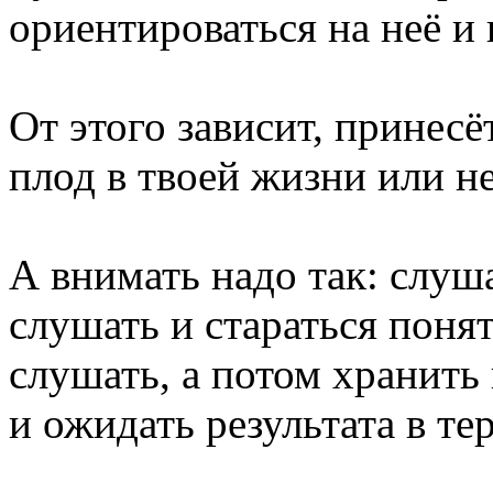
ориентироваться на неё и 
От этого зависит, принес
плод в твоей жизни или не
А внимать надо так: слуш
слушать и стараться понят
слушать, а потом хранить
и ожидать результата в те