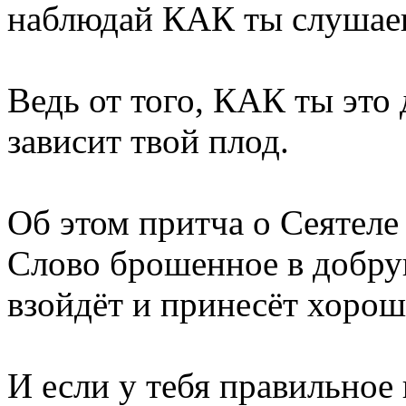
наблюдай КАК ты слушае
Ведь от того, КАК ты это
зависит твой плод.
Об этом притча о Сеятеле
Слово брошенное в добру
взойдёт и принесёт хорош
И если у тебя правильное