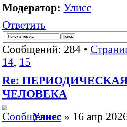
Модератор:
Улисс
Ответить
Сообщений: 284 •
Страни
14
,
15
Re: ПЕРИОДИЧЕСКА
ЧЕЛОВЕКА
Улисс
» 16 апр 2026