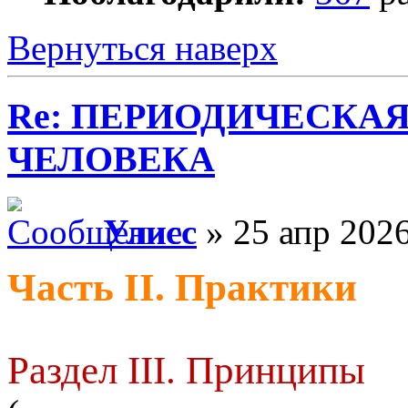
Вернуться наверх
Re: ПЕРИОДИЧЕСКА
ЧЕЛОВЕКА
Улисс
» 25 апр 2026
Часть II. Практики
Раздел III. Принципы