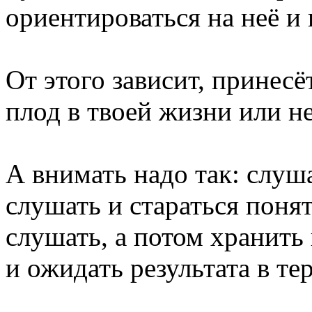
ориентироваться на неё и 
От этого зависит, принес
плод в твоей жизни или не
А внимать надо так: слуш
слушать и стараться понят
слушать, а потом хранить
и ожидать результата в те