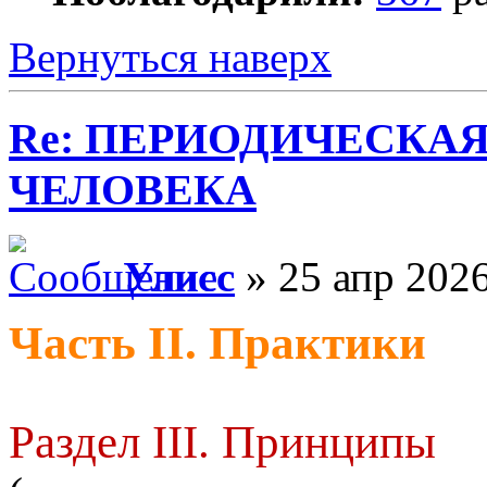
Вернуться наверх
Re: ПЕРИОДИЧЕСКА
ЧЕЛОВЕКА
Улисс
» 25 апр 2026
Часть II. Практики
Раздел III. Принципы