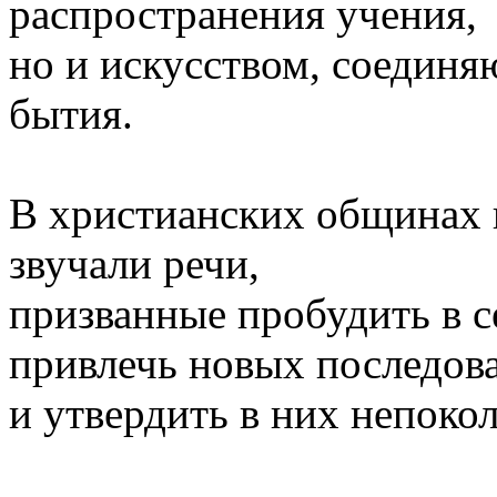
распространения учения,
но и искусством, соедин
бытия.
В христианских общинах 
звучали речи,
призванные пробудить в с
привлечь новых последов
и утвердить в них непоко