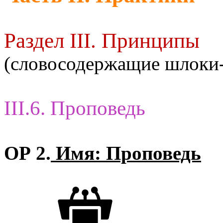
Раздел III. Принципы
(словосодержащие шлоки
III.6. Проповедь
ОР 2.
Имя: Проповедь