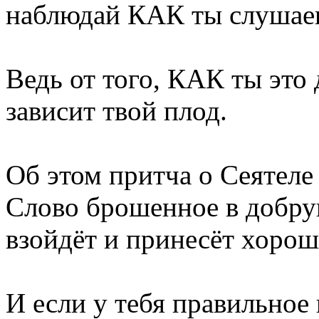
наблюдай КАК ты слушае
Ведь от того, КАК ты это
зависит твой плод.
Об этом притча о Сеятеле
Слово брошенное в добру
взойдёт и принесёт хорош
И если у тебя правильное