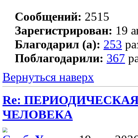
Сообщений:
2515
Зарегистрирован:
19 а
Благодарил (а):
253
ра
Поблагодарили:
367
ра
Вернуться наверх
Re: ПЕРИОДИЧЕСКА
ЧЕЛОВЕКА