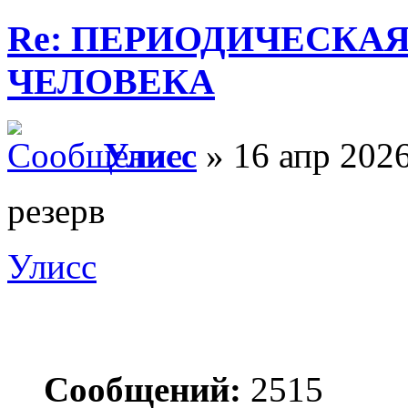
Re: ПЕРИОДИЧЕСКА
ЧЕЛОВЕКА
Улисс
» 16 апр 2026
резерв
Улисс
Сообщений:
2515