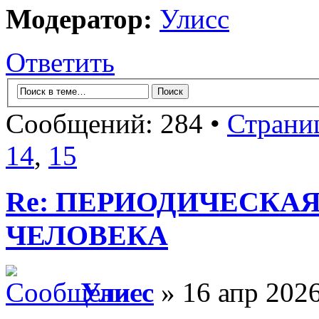
Модератор:
Улисс
Ответить
Сообщений: 284 •
Страни
14
,
15
Re: ПЕРИОДИЧЕСКА
ЧЕЛОВЕКА
Улисс
» 16 апр 2026