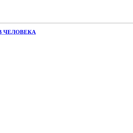
В ЧЕЛОВЕКА