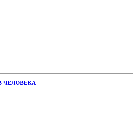
В ЧЕЛОВЕКА