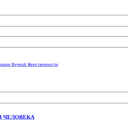
ании Вечной Женственности
В ЧЕЛОВЕКА