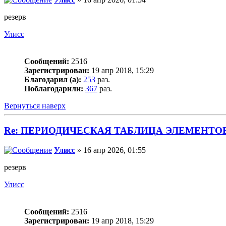
резерв
Улисс
Сообщений:
2516
Зарегистрирован:
19 апр 2018, 15:29
Благодарил (а):
253
раз.
Поблагодарили:
367
раз.
Вернуться наверх
Re: ПЕРИОДИЧЕСКАЯ ТАБЛИЦА ЭЛЕМЕНТО
Улисс
» 16 апр 2026, 01:55
резерв
Улисс
Сообщений:
2516
Зарегистрирован:
19 апр 2018, 15:29