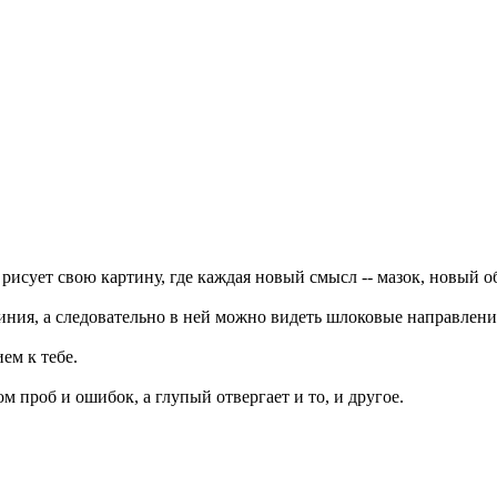
 рисует свою картину, где каждая новый смысл -- мазок, новый о
линия, а следовательно в ней можно видеть шлоковые направлени
ем к тебе.
 проб и ошибок, а глупый отвергает и то, и другое.