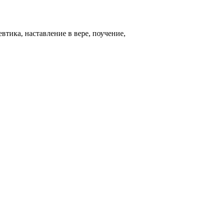
евтика, наставление в вере, поучение,