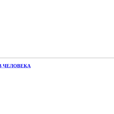
В ЧЕЛОВЕКА