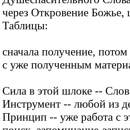
через Откровение Божье,
Таблицы:
сначала получение, потом 
с уже полученным матери
Сила в этой шлоке -- Слов
Инструмент -- любой из д
Принцип -- уже работа с 
поиск, запоминание-запис