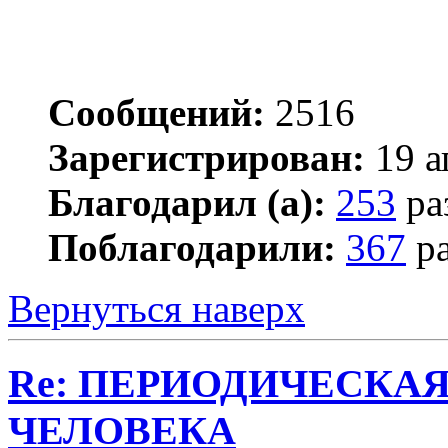
Сообщений:
2516
Зарегистрирован:
19 а
Благодарил (а):
253
ра
Поблагодарили:
367
ра
Вернуться наверх
Re: ПЕРИОДИЧЕСКА
ЧЕЛОВЕКА