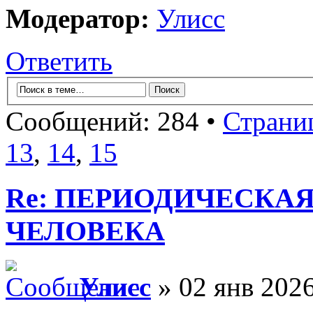
Модератор:
Улисс
Ответить
Сообщений: 284 •
Страни
13
,
14
,
15
Re: ПЕРИОДИЧЕСКА
ЧЕЛОВЕКА
Улисс
» 02 янв 2026