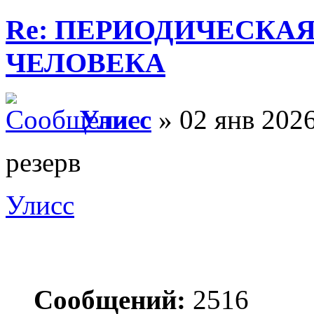
Re: ПЕРИОДИЧЕСКА
ЧЕЛОВЕКА
Улисс
» 02 янв 2026
резерв
Улисс
Сообщений:
2516