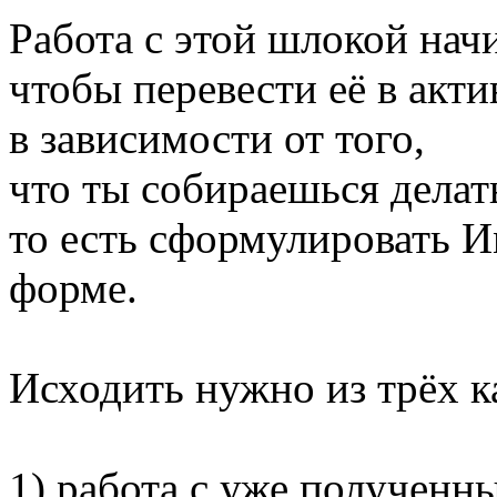
Работа с этой шлокой начи
чтобы перевести её в акт
в зависимости от того,
что ты собираешься делат
то есть сформулировать И
форме.
Исходить нужно из трёх к
1) работа с уже полученн