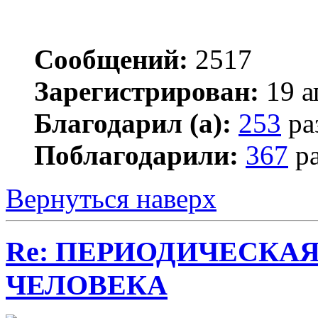
Сообщений:
2517
Зарегистрирован:
19 а
Благодарил (а):
253
ра
Поблагодарили:
367
ра
Вернуться наверх
Re: ПЕРИОДИЧЕСКА
ЧЕЛОВЕКА