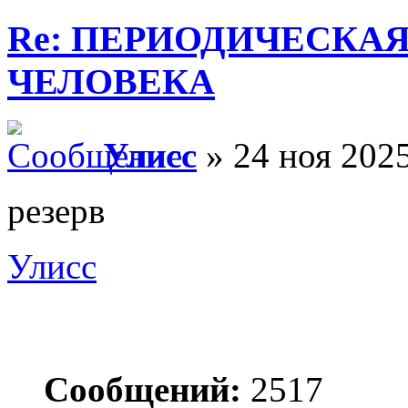
Re: ПЕРИОДИЧЕСКА
ЧЕЛОВЕКА
Улисс
» 24 ноя 2025
резерв
Улисс
Сообщений:
2517