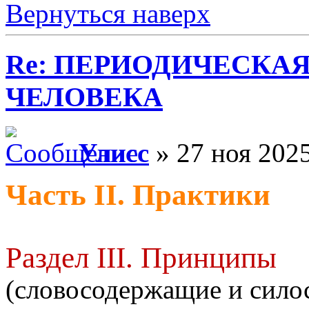
Вернуться наверх
Re: ПЕРИОДИЧЕСКА
ЧЕЛОВЕКА
Улисс
» 27 ноя 2025
Часть II. Практики
Раздел III. Принципы
(словосодержащие и сил