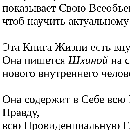
показывает Свою Всеобъ
чтоб научить актуальному 
Эта Книга Жизни есть вну
Она пишется
Шхиной
на с
нового внутреннего челов
Она содержит в Себе всю 
Правду,
всю Провиденциальную Г