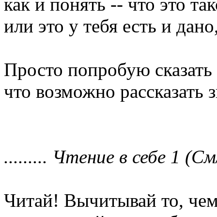
как и понять -- что это так
или это у тебя есть и дано
Просто попробую сказать 
что возможно рассказать 
......... Чтение в себе 1 (См/
Читай! Вычитывай то, чем