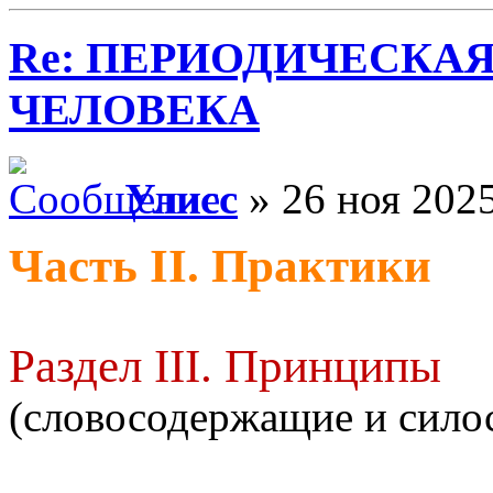
Re: ПЕРИОДИЧЕСКА
ЧЕЛОВЕКА
Улисс
» 26 ноя 2025
Часть II. Практики
Раздел III. Принципы
(словосодержащие и сил