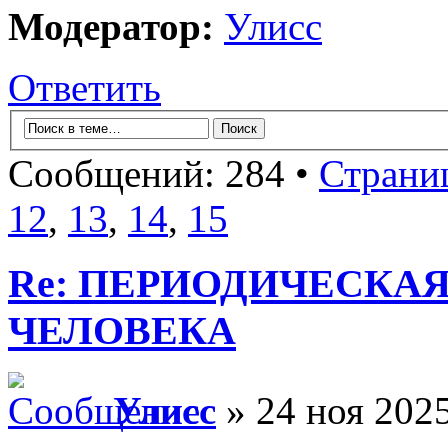
Модератор:
Улисс
Ответить
Сообщений: 284 •
Страни
12
,
13
,
14
,
15
Re: ПЕРИОДИЧЕСКА
ЧЕЛОВЕКА
Улисс
» 24 ноя 2025