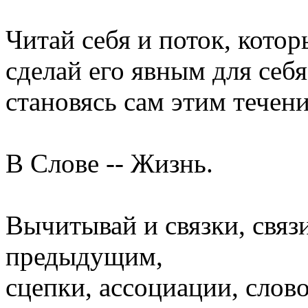
Читай себя и поток, котор
сделай его явным для себя
становясь сам этим течен
В Слове -- Жизнь.
Вычитывай и связки, связ
предыдущим,
сцепки, ассоциации, слово