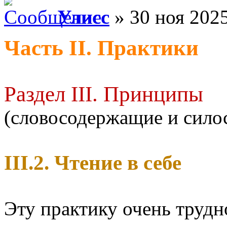
Улисс
» 30 ноя 2025
Часть II. Практики
Раздел III. Принципы
(словосодержащие и сил
III.2. Чтение в себе
Эту практику очень трудн