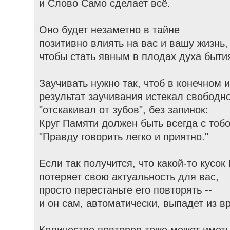
и Слово Само сделает всё.
Оно будет незаметно в тайне
позитивно влиять на вас и вашу жизнь,
чтобы стать явным в плодах духа бытия
Заучивать нужно так, чтоб в конечном и
результат заучивания истекал свободно
"отскакивал от зубов", без запинок:
Круг Памяти должен быть всегда с тобо
"Правду говорить легко и приятно."
Если так получится, что какой-то кусок
потеряет свою актуальность для вас,
просто перестаньте его повторять --
и он сам, автоматически, выпадет из 