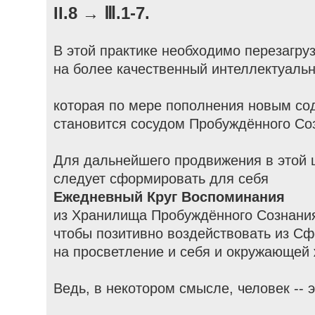
II.8 → Ⅲ.1-7.
В этой практике необходимо перезагру
на более качественный интеллектуаль
которая по мере пополнения новым со
становится сосудом Пробуждённого Со
Для дальнейшего продвижения в этой
следует сформировать для себя
Ежедневный Круг Воспоминания
из Хранилища Пробуждённого Сознани
чтобы позитивно воздействовать из Сф
на просветление и себя и окружающей 
Ведь, в некотором смысле, человек -- э