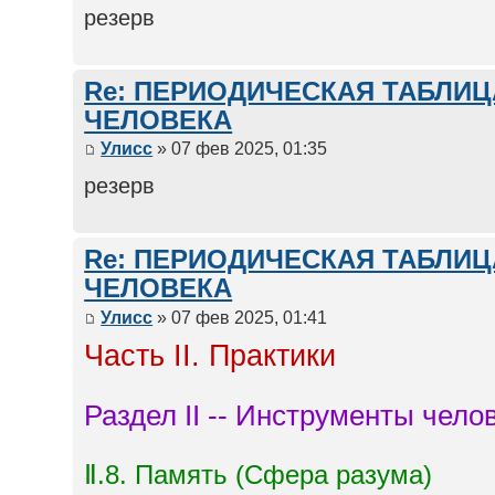
резерв
Re: ПЕРИОДИЧЕСКАЯ ТАБЛИ
ЧЕЛОВЕКА
Улисс
» 07 фев 2025, 01:35
резерв
Re: ПЕРИОДИЧЕСКАЯ ТАБЛИ
ЧЕЛОВЕКА
Улисс
» 07 фев 2025, 01:41
Часть II. Практики
Раздел II -- Инструменты чело
Ⅱ.8. Память (Сфера разума)