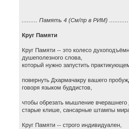
......... Память 4 (См/пр в РИМ) ...........
Круг Памяти
Круг Памяти -- это колесо духоподъёмн
душеполезного слова,
который нужно запустить практикующем
повернуть Дхармачакру вашего пробуж
говоря языком буддистов,
чтобы обрезать мышление вчерашнего 
старые клише, сансарные штампы мира
Круг Памяти -- строго индивидуален,