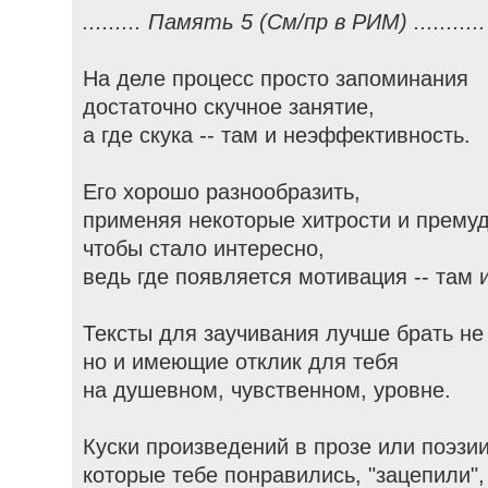
......... Память 5 (См/пр в РИМ) ...........
На деле процесс просто запоминания
достаточно скучное занятие,
а где скука -- там и неэффективность.
Его хорошо разнообразить,
применяя некоторые хитрости и премуд
чтобы стало интересно,
ведь где появляется мотивация -- там 
Тексты для заучивания лучше брать не
но и имеющие отклик для тебя
на душевном, чувственном, уровне.
Куски произведений в прозе или поэзии
которые тебе понравились, "зацепили",