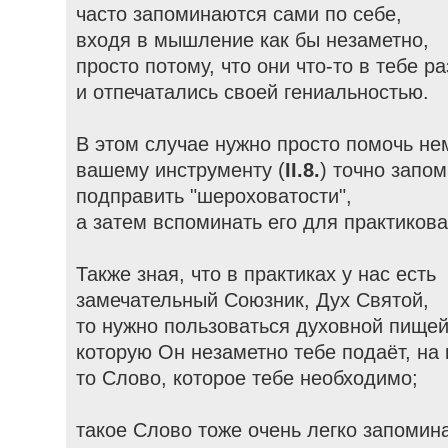
часто запоминаются сами по себе,
входя в мышление как бы незаметно,
просто потому, что они что-то в тебе р
и отпечатались своей гениальностью.
В этом случае нужно просто помочь не
вашему инструменту (
II.8.
) точно запом
подправить "шероховатости",
а затем вспоминать его для практикова
Также зная, что в практиках у нас есть
замечательный Союзник, Дух Святой,
то нужно пользоваться духовной пищей
которую Он незаметно тебе подаёт, на
то Слово, которое тебе необходимо;
такое Слово тоже очень легко запомина