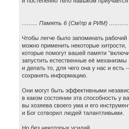
и постепенно тело навыком приучается
......... Память 6 (См/пр в РИМ) ...........
Чтобы легче было запоминать рабочий
можно применить некоторые хитрости,
которые помогут вашей памяти "включи
запустить естественные её механизмы
и делать то, для чего она у нас и есть -
сохранять информацию.
Они могут быть эффективными независ
в каком состоянии эта способность у ва
вы хозяева своего ума и его инструмен
и Бог сотворил людей талантливыми.
Но без некоторых усилий