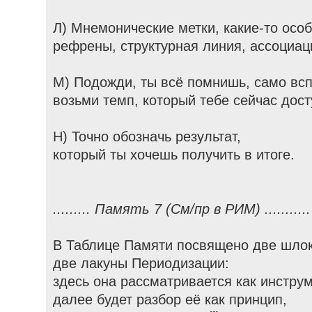
Л) Мнемонические метки, какие-то особ
рефрены, структурная линия, ассоциац
М) Подожди, ты всё помнишь, само вс
возьми темп, который тебе сейчас дост
Н) Точно обозначь результат,
который ты хочешь получить в итоге.
......... Память 7 (См/пр в РИМ) ...........
В Таблице Памяти посвящено две шлок
две лакуны Периодизации:
здесь она рассматривается как инструм
далее будет разбор её как принцип,