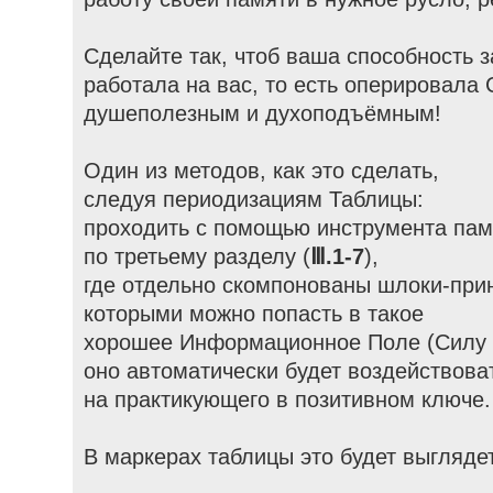
Сделайте так, чтоб ваша способность 
работала на вас, то есть оперировала
душеполезным и духоподъёмным!
Один из методов, как это сделать,
следуя периодизациям Таблицы:
проходить с помощью инструмента пам
по третьему разделу (
Ⅲ.1-7
),
где отдельно скомпонованы шлоки-при
которыми можно попасть в такое
хорошее Информационное Поле (Силу 
оно автоматически будет воздействова
на практикующего в позитивном ключе.
В маркерах таблицы это будет выглядет