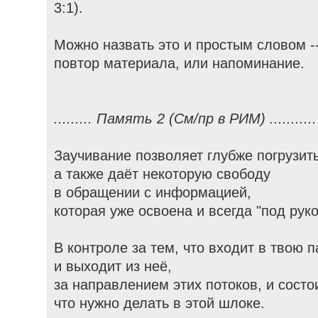
3:1).
Можно назвать это и простым словом -
повтор материала, или напоминание.
......... Память 2 (См/пр в РИМ) ...........
Заучивание позволяет глубже погрузит
а также даёт некоторую свободу
в обращении с информацией,
которая уже освоена и всегда "под руко
В контроле за тем, что входит в твою 
и выходит из неё,
за направлением этих потоков, и состои
что нужно делать в этой шлоке.