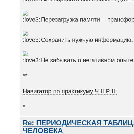
Перезагрузка памяти -- трансфо
Сохранить нужную информацию.
Не забывать о негативном опыте
**
Навигатор по практикуму Ч II Р II:
*
Re: ПЕРИОДИЧЕСКАЯ ТАБЛИ
ЧЕЛОВЕКА