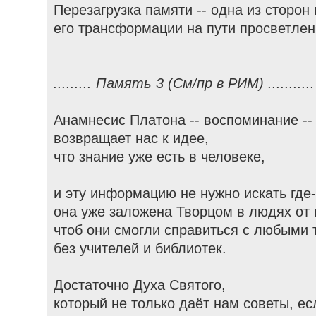
Перезагрузка памяти -- одна из сторон
его трансформации на пути просветлен
......... Память 3 (См/пр в РИМ) ...........
Анамнесис Платона -- воспоминание --
возвращает нас к идее,
что знание уже есть в человеке,
и эту информацию не нужно искать где-
она уже заложена Творцом в людях от 
чтоб они смогли справиться с любыми 
без учителей и библиотек.
Достаточно Духа Святого,
который не только даёт нам советы, ес