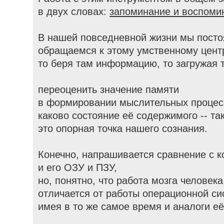
в двух словах:
запоминание и воспоми
В нашей повседневной жизни мы посто
обращаемся к этому умственному цент
то беря там информацию, то загружая 
переоценить значение памяти
в формировании мыслительных процес
каково состояние её содержимого -- так
это опорная точка нашего сознания.
Конечно, напрашивается сравнение с 
и его ОЗУ и ПЗУ,
но, понятно, что работа мозга человека
отличается от работы операционной си
имея в то же самое время и аналоги её