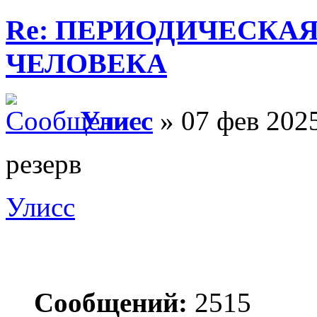
Re: ПЕРИОДИЧЕСКА
ЧЕЛОВЕКА
Улисс
» 07 фев 2025
резерв
Улисс
Сообщений:
2515