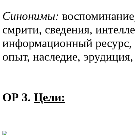
Синонимы:
воспоминание,
смрити, сведения, интелл
информационный ресурс, 
опыт, наследие, эрудиция,
ОР 3.
Цели: