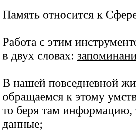
Память относится к Сфере
Работа с этим инструмент
в двух словах:
запоминани
В нашей повседневной жи
обращаемся к этому умст
то беря там информацию, 
данные;