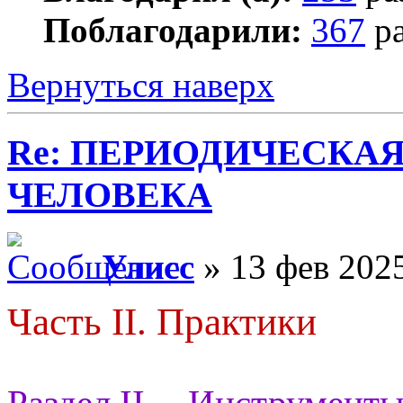
Поблагодарили:
367
ра
Вернуться наверх
Re: ПЕРИОДИЧЕСКА
ЧЕЛОВЕКА
Улисс
» 13 фев 2025
Часть II. Практики