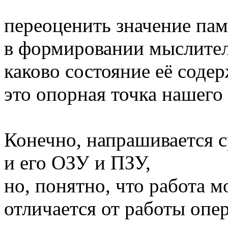
переоценить значение па
в формировании мыслител
каково состояние её содер
это опорная точка нашего
Конечно, напрашивается 
и его ОЗУ и ПЗУ,
но, понятно, что работа м
отличается от работы опе