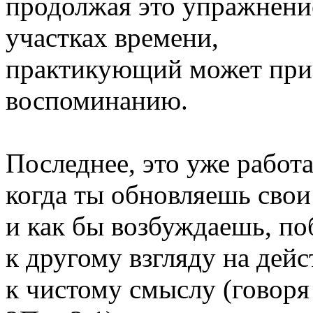
продолжая это упражнени
участках времени,
практикующий может прис
воспоминанию.
Последнее, это уже работа
когда ты обновляешь свои
и как бы возбуждаешь, п
к другому взгляду на дейс
к чистому смыслу (говоря