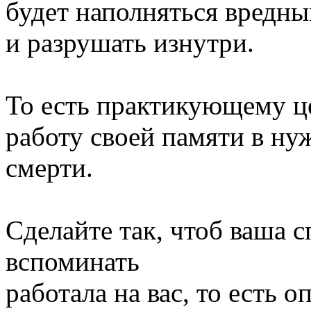
будет наполняться вредн
и разрушать изнутри.
То есть практикующему ц
работу своей памяти в нуж
смерти.
Сделайте так, чтоб ваша 
вспоминать
работала на вас, то есть 