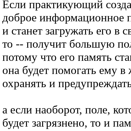
Если практикующий созда
доброе информационное по
и станет загружать его в 
то -- получит большую по
потому что его память ста
она будет помогать ему в 
охранять и предупреждать
а если наоборот, поле, ко
будет загрязнено, то и пам