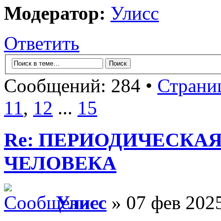
Модератор:
Улисс
Ответить
Сообщений: 284 •
Страни
11
,
12
...
15
Re: ПЕРИОДИЧЕСКА
ЧЕЛОВЕКА
Улисс
» 07 фев 2025