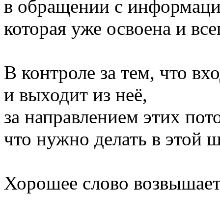
в обращении с информаци
которая уже освоена и все
В контроле за тем, что вх
и выходит из неё,
за направлением этих пото
что нужно делать в этой ш
Хорошее слово возвышает 