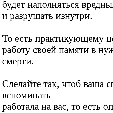
будет наполняться вредн
и разрушать изнутри.
То есть практикующему ц
работу своей памяти в нуж
смерти.
Сделайте так, чтоб ваша 
вспоминать
работала на вас, то есть 