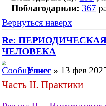
Поблагодарили:
367
ра
Вернуться наверх
Re: ПЕРИОДИЧЕСКА
ЧЕЛОВЕКА
Улисс
» 13 фев 2025
Часть II. Практики