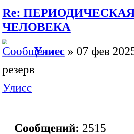
Re: ПЕРИОДИЧЕСКА
ЧЕЛОВЕКА
Улисс
» 07 фев 2025
резерв
Улисс
Сообщений:
2515