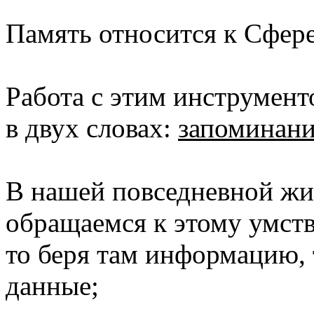
Память относится к Сфере
Работа с этим инструмент
в двух словах:
запоминани
В нашей повседневной жи
обращаемся к этому умст
то беря там информацию, 
данные;