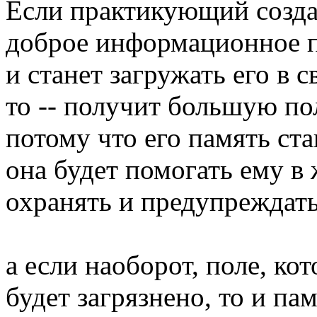
Если практикующий созда
доброе информационное по
и станет загружать его в 
то -- получит большую по
потому что его память ста
она будет помогать ему в 
охранять и предупреждать
а если наоборот, поле, ко
будет загрязнено, то и пам