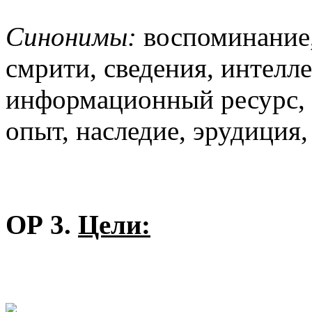
Синонимы:
воспоминание,
смрити, сведения, интелл
информационный ресурс, 
опыт, наследие, эрудиция,
ОР 3.
Цели: