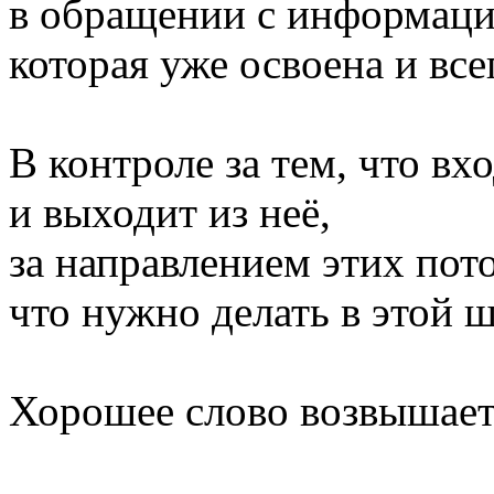
в обращении с информаци
которая уже освоена и все
В контроле за тем, что вх
и выходит из неё,
за направлением этих пото
что нужно делать в этой ш
Хорошее слово возвышает 