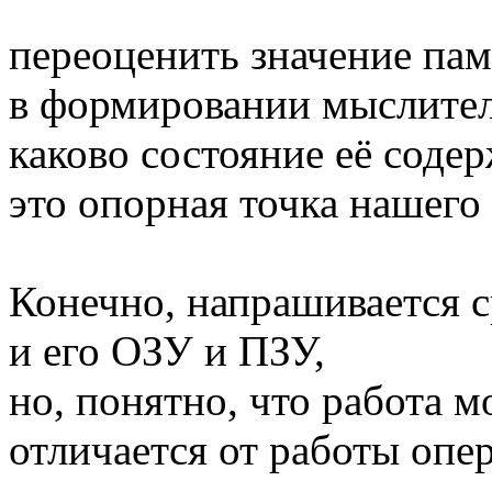
переоценить значение па
в формировании мыслител
каково состояние её содер
это опорная точка нашего
Конечно, напрашивается 
и его ОЗУ и ПЗУ,
но, понятно, что работа м
отличается от работы опе