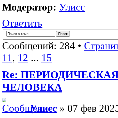
Модератор:
Улисс
Ответить
Сообщений: 284 •
Страни
11
,
12
...
15
Re: ПЕРИОДИЧЕСКА
ЧЕЛОВЕКА
Улисс
» 07 фев 2025