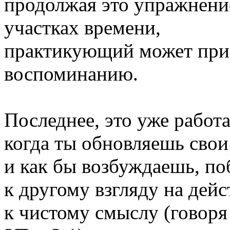
продолжая это упражнени
участках времени,
практикующий может прис
воспоминанию.
Последнее, это уже работа
когда ты обновляешь свои
и как бы возбуждаешь, п
к другому взгляду на дейс
к чистому смыслу (говоря