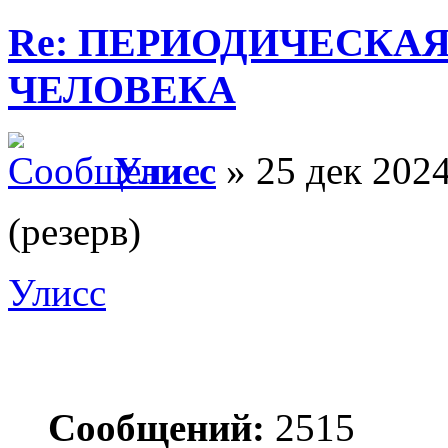
Re: ПЕРИОДИЧЕСКА
ЧЕЛОВЕКА
Улисс
» 25 дек 2024
(резерв)
Улисс
Сообщений:
2515