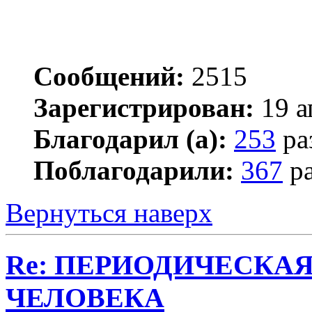
Сообщений:
2515
Зарегистрирован:
19 а
Благодарил (а):
253
ра
Поблагодарили:
367
ра
Вернуться наверх
Re: ПЕРИОДИЧЕСКА
ЧЕЛОВЕКА