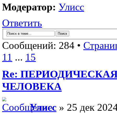
Модератор:
Улисс
Ответить
Сообщений: 284 •
Страни
11
...
15
Re: ПЕРИОДИЧЕСКА
ЧЕЛОВЕКА
Улисс
» 25 дек 2024