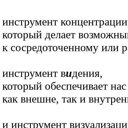
инструмент концентрации
который делает возможны
к сосредоточенному или р
инструмент в
и
дения,
который обеспечивает нас
как внешне, так и внутрен
и инструмент визуализаци