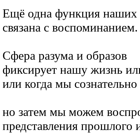
Ещё одна функция наших 
связана с воспоминанием.
Сфера разума и образов
фиксирует нашу жизнь ил
или когда мы сознательно
но затем мы можем воспр
представления прошлого и