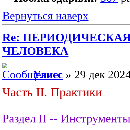
Вернуться наверх
Re: ПЕРИОДИЧЕСКА
ЧЕЛОВЕКА
Улисс
» 29 дек 2024
Часть II. Практики
Раздел II -- Инструменты