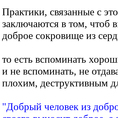
Практики, связанные с эт
заключаются в том, чтоб 
доброе сокровище из серд
то есть вспоминать хорош
и не вспоминать, не отдав
плохим, деструктивным д
"Добрый человек из добр