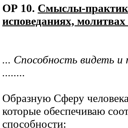
ОР 10.
Смыслы-практик 
исповеданиях, молитвах
... Способность видеть и
........
Образную Сферу человека
которые обеспечиваю соот
способности: