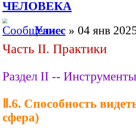
ЧЕЛОВЕКА
Улисс
» 04 янв 2025
Часть II. Практики
Раздел II -- Инструменты
Ⅱ.6. Способность видет
сфера)