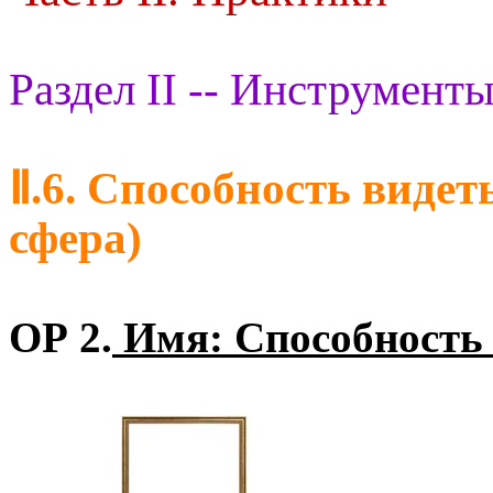
Раздел II -- Инструменты
Ⅱ.6. Способность видет
сфера)
ОР 2.
Имя: Способность 