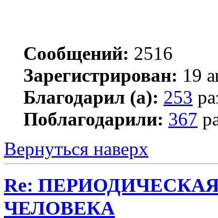
Сообщений:
2516
Зарегистрирован:
19 а
Благодарил (а):
253
ра
Поблагодарили:
367
ра
Вернуться наверх
Re: ПЕРИОДИЧЕСКА
ЧЕЛОВЕКА