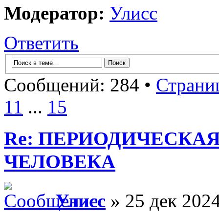
Модератор:
Улисс
Ответить
Сообщений: 284 •
Страни
11
...
15
Re: ПЕРИОДИЧЕСКА
ЧЕЛОВЕКА
Улисс
» 25 дек 2024