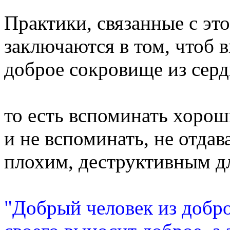
Практики, связанные с эт
заключаются в том, чтоб 
доброе сокровище из серд
то есть вспоминать хорош
и не вспоминать, не отдав
плохим, деструктивным д
"Добрый человек из добр