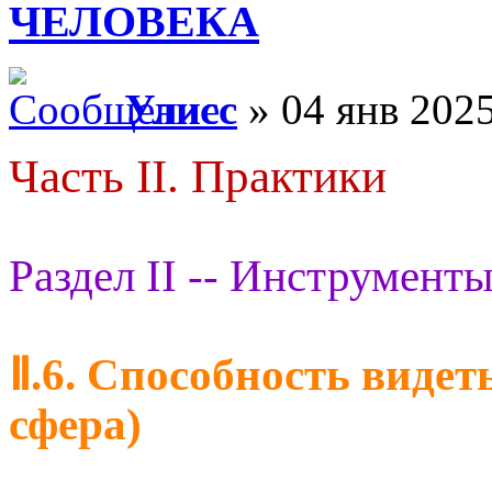
ЧЕЛОВЕКА
Улисс
» 04 янв 2025
Часть II. Практики
Раздел II -- Инструменты
Ⅱ.6. Способность видет
сфера)