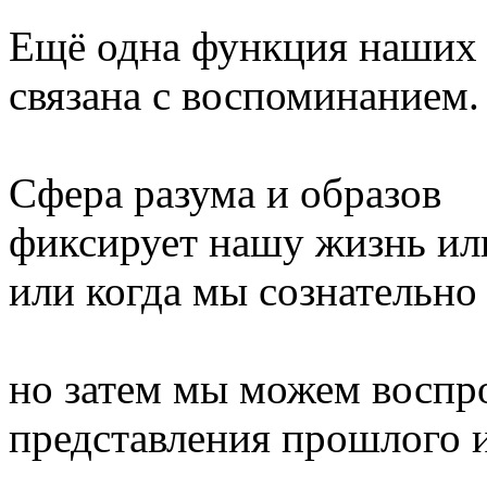
Ещё одна функция наших 
связана с воспоминанием.
Сфера разума и образов
фиксирует нашу жизнь ил
или когда мы сознательно
но затем мы можем воспр
представления прошлого и