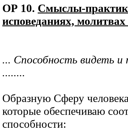
ОР 10.
Смыслы-практик 
исповеданиях, молитвах
... Способность видеть и
........
Образную Сферу человека
которые обеспечиваю соот
способности: