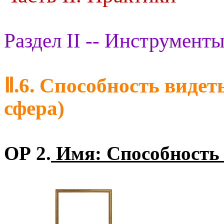
Раздел II -- Инструменты
Ⅱ.6. Способность видет
сфера)
ОР 2.
Имя: Способность 