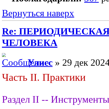
Вернуться наверх
Re: ПЕРИОДИЧЕСКА
ЧЕЛОВЕКА
Улисс
» 29 дек 2024
Часть II. Практики
Раздел II -- Инструменты