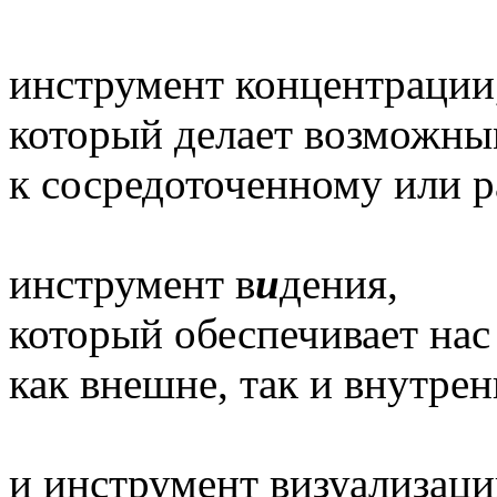
инструмент концентрации
который делает возможны
к сосредоточенному или р
инструмент в
и
дения,
который обеспечивает нас
как внешне, так и внутрен
и инструмент визуализаци