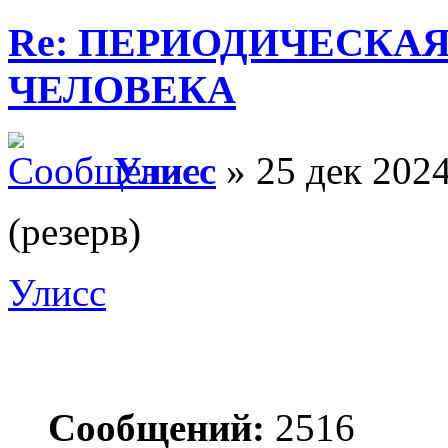
Re: ПЕРИОДИЧЕСКА
ЧЕЛОВЕКА
Улисс
» 25 дек 2024
(резерв)
Улисс
Сообщений:
2516