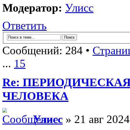
Модератор:
Улисс
Ответить
Сообщений: 284 •
Страни
...
15
Re: ПЕРИОДИЧЕСКА
ЧЕЛОВЕКА
Улисс
» 21 авг 2024