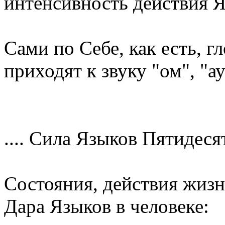
интенсивность действия Я
Сами по Себе, как есть, г
приходят к звуку "ом", "а
.... Сила Языков Пятидеся
Состояния, действия жизн
Дара Языков в человеке: