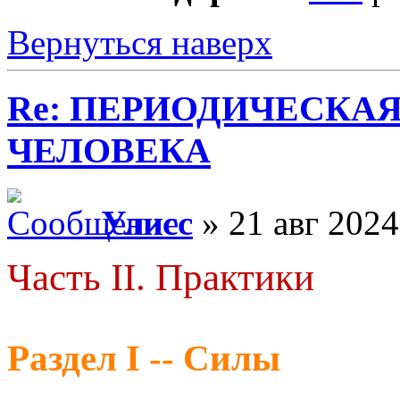
Вернуться наверх
Re: ПЕРИОДИЧЕСКА
ЧЕЛОВЕКА
Улисс
» 21 авг 2024
Часть II. Практики
Раздел I -- Силы