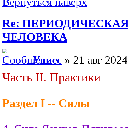
Вернуться наверх
Re: ПЕРИОДИЧЕСКА
ЧЕЛОВЕКА
Улисс
» 21 авг 2024
Часть II. Практики
Раздел I -- Силы