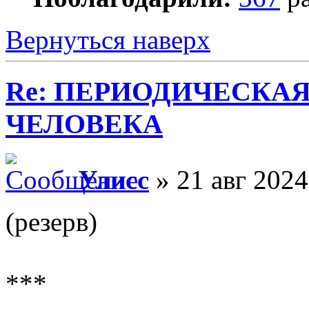
Вернуться наверх
Re: ПЕРИОДИЧЕСКА
ЧЕЛОВЕКА
Улисс
» 21 авг 2024
(резерв)
***