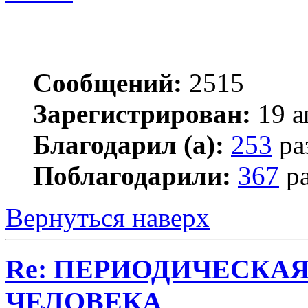
Сообщений:
2515
Зарегистрирован:
19 а
Благодарил (а):
253
ра
Поблагодарили:
367
ра
Вернуться наверх
Re: ПЕРИОДИЧЕСКА
ЧЕЛОВЕКА