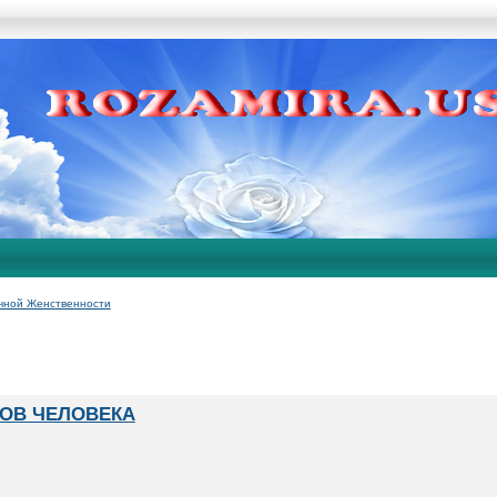
чной Женственности
ТОВ ЧЕЛОВЕКА