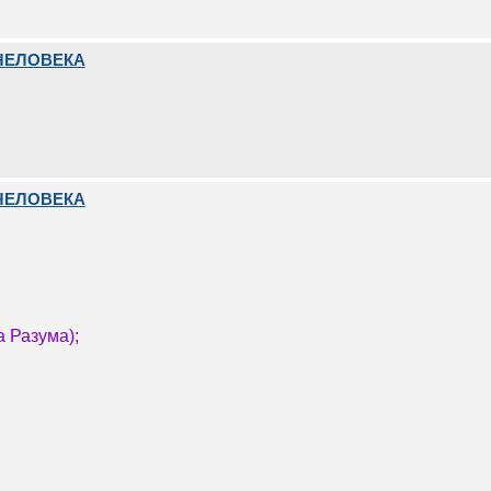
ЧЕЛОВЕКА
ЧЕЛОВЕКА
 Разума);