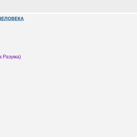
ЧЕЛОВЕКА
а Разума)