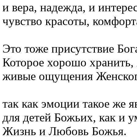
и вера, надежда, и интерес
чувство красоты, комфорта,
Это тоже присутствие Бога
Которое хорошо хранить, 
живые ощущения Женского
так как эмоции такое же 
для детей Божьих, как и у
Жизнь и Любовь Божья.