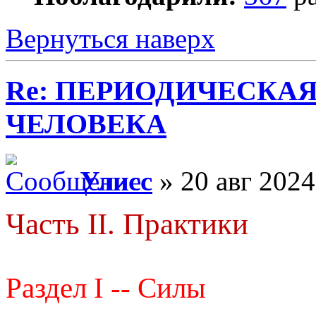
Вернуться наверх
Re: ПЕРИОДИЧЕСКА
ЧЕЛОВЕКА
Улисс
» 20 авг 2024
Часть II. Практики
Раздел I -- Силы