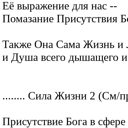
Её выражение для нас --
Помазание Присутствия Бо
Также Она Сама Жизнь и 
и Душа всего дышащего и
........ Сила Жизни 2 (См/пр 
Присутствие Бога в сфере 