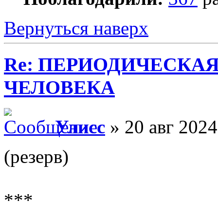
Вернуться наверх
Re: ПЕРИОДИЧЕСКА
ЧЕЛОВЕКА
Улисс
» 20 авг 2024
(резерв)
***