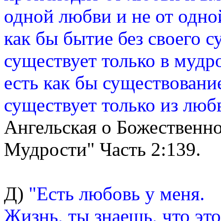
одной любви и не от одно
как бы бытие без своего 
существует только в мудр
есть как бы существовани
существует только из люб
Ангельская о Божественн
Мудрости" Часть 2:139.
Д)
"Есть любовь у меня.
Жизнь, ты знаешь, что это 