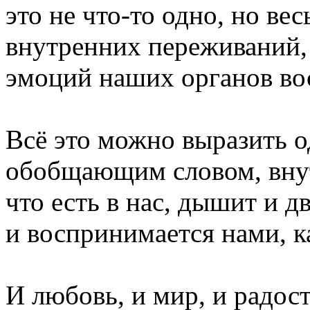
это не что-то одно, но вес
внутренних переживаний,
эмоций наших органов во
Всё это можно выразить 
обобщающим словом, вну
что есть в нас, дышит и д
и воспринимается нами, ка
И любовь, и мир, и радост