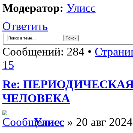
Модератор:
Улисс
Ответить
Сообщений: 284 •
Страни
15
Re: ПЕРИОДИЧЕСКА
ЧЕЛОВЕКА
Улисс
» 20 авг 2024