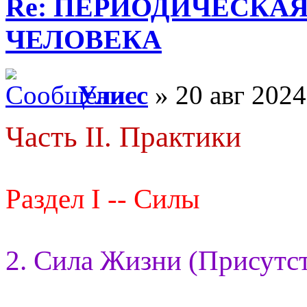
Re: ПЕРИОДИЧЕСКА
ЧЕЛОВЕКА
Улисс
» 20 авг 2024
Часть II. Практики
Раздел I -- Силы
2. Сила Жизни (Присутст