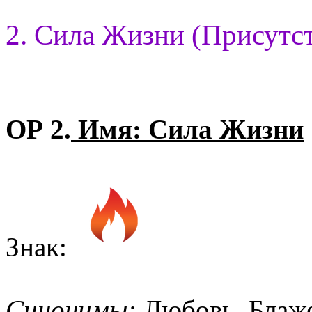
2. Сила Жизни (Присутст
ОР 2.
Имя: Сила Жизни
Знак:
Синонимы:
Любовь, Блаже