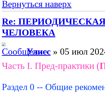
Вернуться наверх
Re: ПЕРИОДИЧЕСКА
ЧЕЛОВЕКА
Улисс
» 05 июл 202
Часть I. Пред-практики (
Раздел 0 -- Общие рекоме