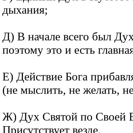
дыхания;
Д) В начале всего был Дух
поэтому это и есть главна
Е) Действие Бога прибавл
(не мыслить, не желать, не
Ж) Дух Святой по Своей 
Присутствует везде,