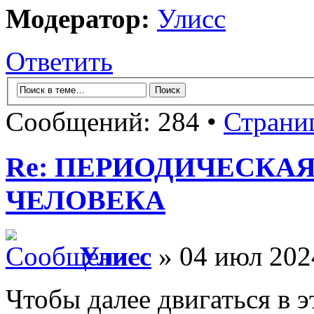
Модератор:
Улисс
Ответить
Сообщений: 284 •
Страни
Re: ПЕРИОДИЧЕСКА
ЧЕЛОВЕКА
Улисс
» 04 июл 202
Чтобы далее двигаться в 