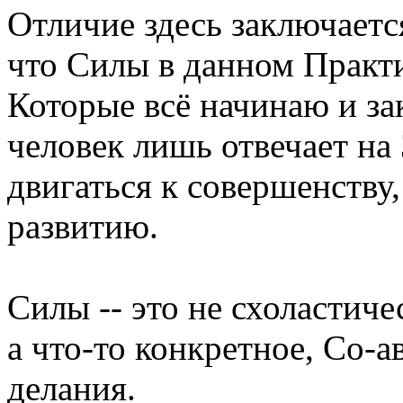
Отличие здесь заключается
что Силы в данном Практ
Которые всё начинаю и за
человек лишь отвечает на
двигаться к совершенству,
развитию.
Силы -- это не схоластиче
а что-то конкретное, Со-
делания.