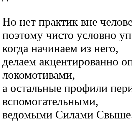
Но нет практик вне челове
поэтому чисто условно уп
когда начинаем из него,
делаем акцентированно 
локомотивами,
а остальные профили пери
вспомогательными,
ведомыми Силами Свыше