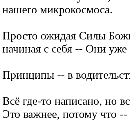
нашего микрокосмоса.
Просто ожидая Силы Божь
начиная с себя -- Они уже 
Принципы -- в водительст
Всё где-то написано, но вс
Это важнее, потому что --