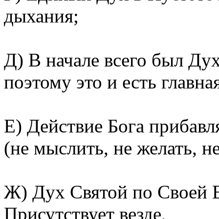
дыхания;
Д) В начале всего был Дух
поэтому это и есть главна
Е) Действие Бога прибавл
(не мыслить, не желать, не
Ж) Дух Святой по Своей 
Присутствует везде,