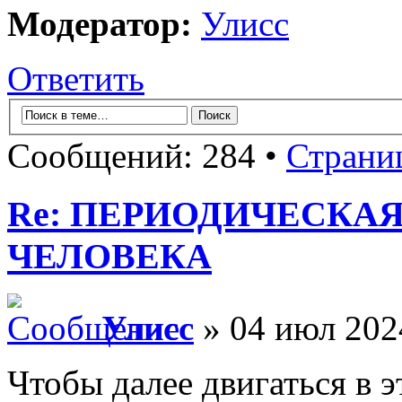
Модератор:
Улисс
Ответить
Сообщений: 284 •
Страни
Re: ПЕРИОДИЧЕСКА
ЧЕЛОВЕКА
Улисс
» 04 июл 202
Чтобы далее двигаться в 