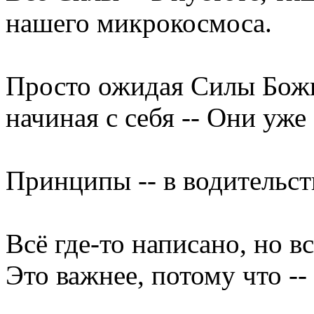
нашего микрокосмоса.
Просто ожидая Силы Божь
начиная с себя -- Они уже 
Принципы -- в водительст
Всё где-то написано, но вс
Это важнее, потому что --