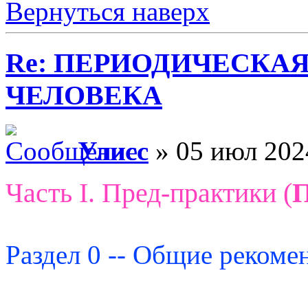
Вернуться наверх
Re: ПЕРИОДИЧЕСКА
ЧЕЛОВЕКА
Улисс
» 05 июл 202
Часть I. Пред-практики (
Раздел 0 -- Общие рекоме