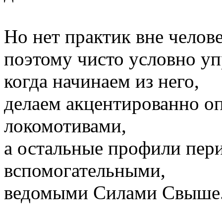
Но нет практик вне челове
поэтому чисто условно уп
когда начинаем из него,
делаем акцентированно 
локомотивами,
а остальные профили пери
вспомогательными,
ведомыми Силами Свыше