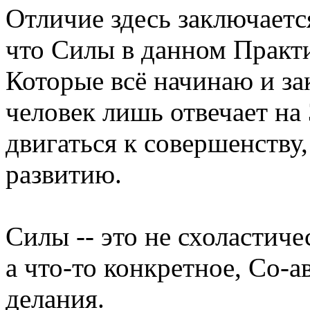
Отличие здесь заключается
что Силы в данном Практ
Которые всё начинаю и за
человек лишь отвечает на
двигаться к совершенству,
развитию.
Силы -- это не схоластиче
а что-то конкретное, Со-
делания.