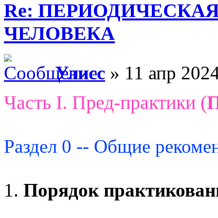
Re: ПЕРИОДИЧЕСКА
ЧЕЛОВЕКА
Улисс
» 11 апр 2024
Часть I. Пред-практики (
Раздел 0 -- Общие рекоме
1.
Порядок практикован