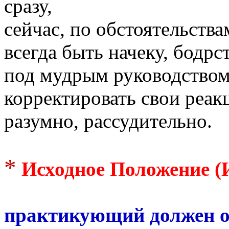
сразу,
сейчас, по обстоятельства
всегда быть начеку, бодр
под мудрым руководство
корректировать свои реак
разумно, рассудительно.
*
Исходное Положение (
практикующий должен о