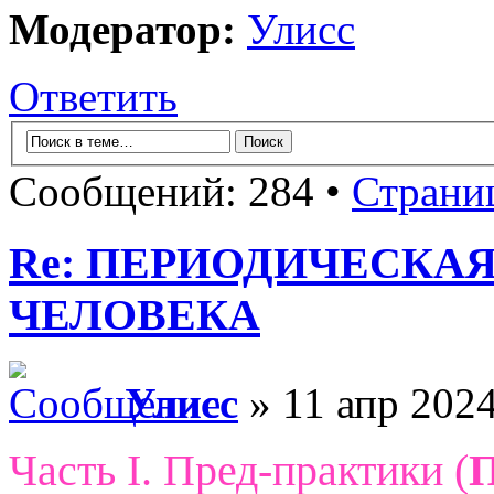
Модератор:
Улисс
Ответить
Сообщений: 284 •
Страни
Re: ПЕРИОДИЧЕСКА
ЧЕЛОВЕКА
Улисс
» 11 апр 2024
Часть I. Пред-практики (