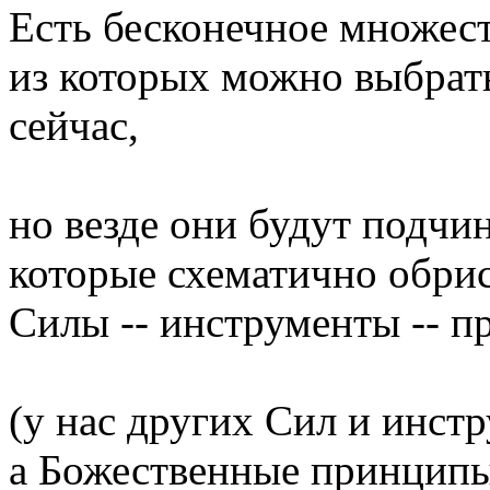
Есть бесконечное множес
из которых можно выбрать
сейчас,
но везде они будут подчи
которые схематично обри
Силы -- инструменты -- 
(у нас других Сил и инстр
а Божественные принципы