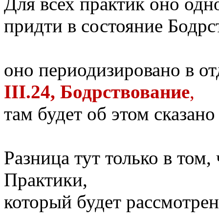
Для всех практик оно одно
придти в состояние Бодрс
оно периодизировано в о
III.24, Бодрствование
,
там будет об этом сказано
Разница тут только в том,
Практики,
который будет рассмотрен