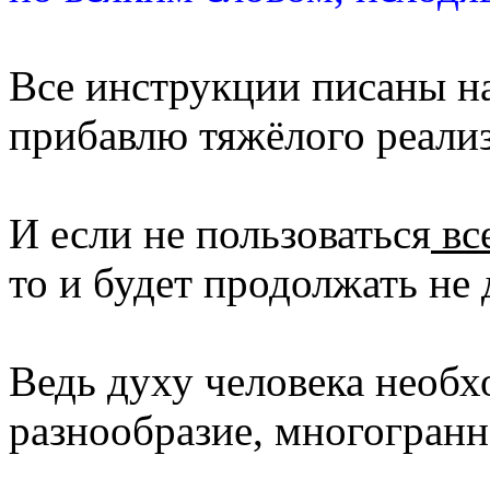
Все инструкции писаны на
прибавлю тяжёлого реали
И если не пользоваться
вс
то и будет продолжать не 
Ведь духу человека необх
разнообразие, многогранн