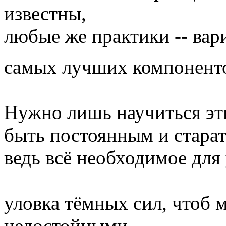
известны,
любые же практики -- вар
самых лучших компонент
Нужно лишь научиться эт
быть постоянным и старат
ведь всё необходимое для
уловка тёмных сил, чтоб 
недостойными