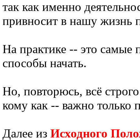
так как именно деятельно
привносит в нашу жизнь 
На практике -- это самые
способы начать.
Но, повторюсь, всё строг
кому как -- важно только 
Далее из
Исходного Пол