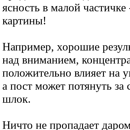
ясность в малой частичке 
картины!
Например, хорошие резуль
над вниманием, концентр
положительно влияет на 
а пост может потянуть за 
шлок.
Ничто не пропадает даром