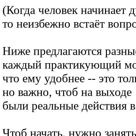
(Когда человек начинает 
то неизбежно встаёт вопрос
Ниже предлагаются разные
каждый практикующий мож
что ему удобнее -- это то
но важно, чтоб на выходе
были реальные действия в
Чтоб начать, нужно занят