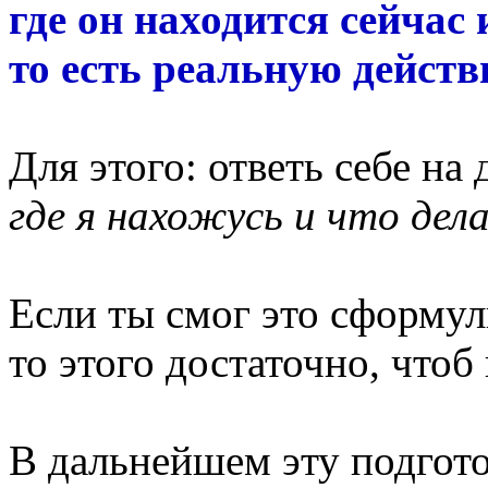
где он находится сейчас 
то есть реальную дейст
Для этого: ответь себе на
где я нахожусь и что дел
Если ты смог это сформул
то этого достаточно, чтоб 
В дальнейшем эту подгот