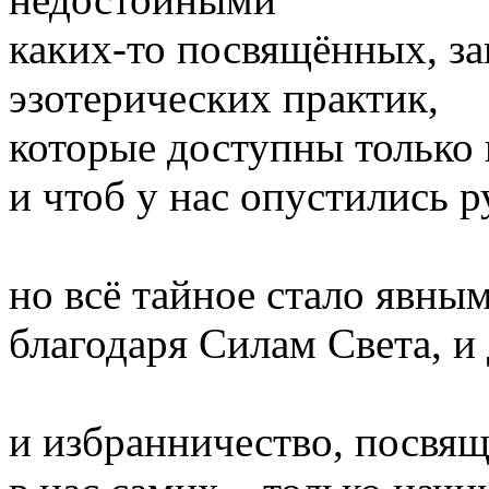
каких-то посвящённых, за
эзотерических практик,
которые доступны только
и чтоб у нас опустились р
но всё тайное стало явным
благодаря Силам Света, и 
и избранничество, посвящ