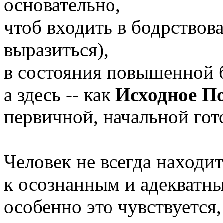
основательно,
чтоб входить в бодрствов
выразиться),
в состояния повышенной 
а здесь -- как
Исходное П
первичной, начальной гот
Человек не всегда находит
к осознанным и адекватн
особенно это чувствуется,