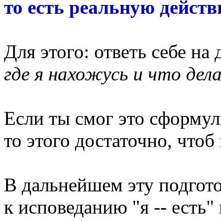
то есть реальную дейст
Для этого: ответь себе на
где я нахожусь и что дел
Если ты смог это сформул
то этого достаточно, чтоб 
В дальнейшем эту подгот
к исповеданию "я -- есть" и