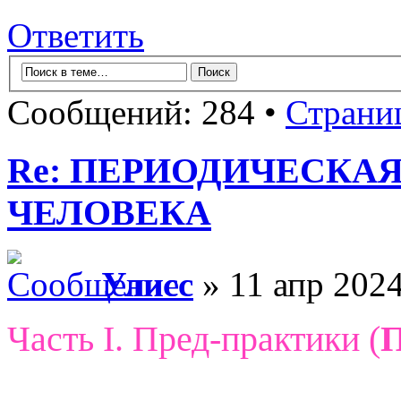
Ответить
Сообщений: 284 •
Страни
Re: ПЕРИОДИЧЕСКА
ЧЕЛОВЕКА
Улисс
» 11 апр 2024
Часть I. Пред-практики (