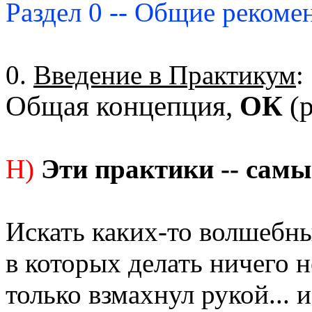
Раздел 0 -- Общие рекоме
0.
Введение в Практикум
:
Общая концепция,
ОК
(р
Н)
Эти практики -- самы
Искать каких-то волшебны
в которых делать ничего н
только взмахнул рукой... и