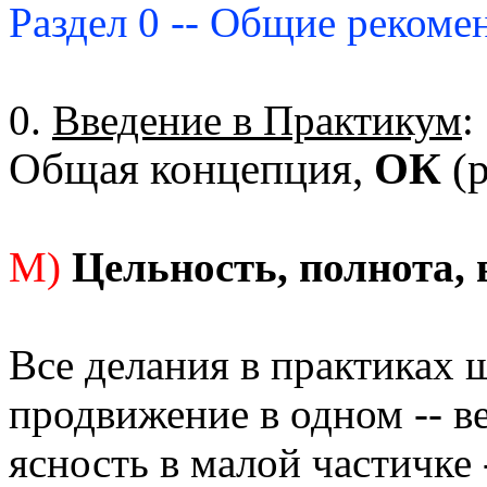
Раздел 0 -- Общие рекоме
0.
Введение в Практикум
:
Общая концепция,
ОК
(р
М)
Цельность, полнота, 
Все делания в практиках 
продвижение в одном -- в
ясность в малой частичке 