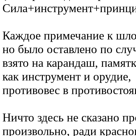
Сила+инструмент+принцип
Каждое примечание к шлок
но было оставлено по слу
взято на карандаш, памят
как инструмент и орудие,
противовес в противостоя
Ничто здесь не сказано пр
произвольно, ради красно