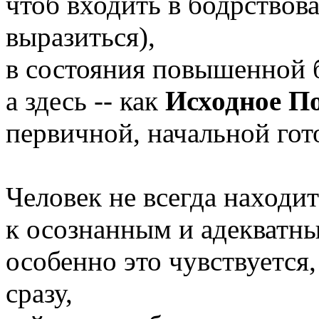
чтоб входить в бодрствов
выразиться),
в состояния повышенной 
а здесь -- как
Исходное П
первичной, начальной гот
Человек не всегда находит
к осознанным и адекватн
особенно это чувствуется,
сразу,