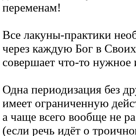
переменам!
Все лакуны-практики нео
через каждую Бог в Свои
совершает что-то нужное 
Одна периодизация без др
имеет ограниченную дейс
а чаще всего вообще не ра
(если речь идёт о троично