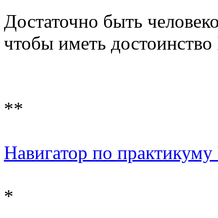
Достаточно быть человек
чтобы иметь достоинство
**
Навигатор по практикуму 
*