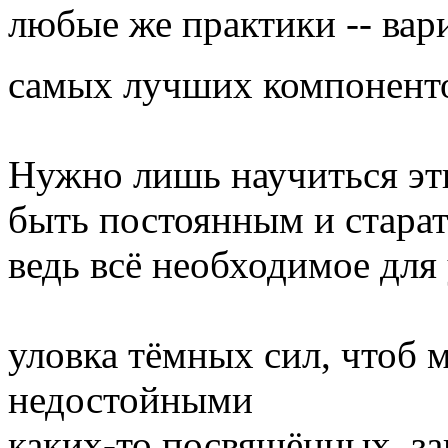
любые же практики -- вар
самых лучших компонент
Нужно лишь научиться эт
быть постоянным и старат
ведь всё необходимое для
уловка тёмных сил, чтоб 
недостойными
каких-то посвящённых, за