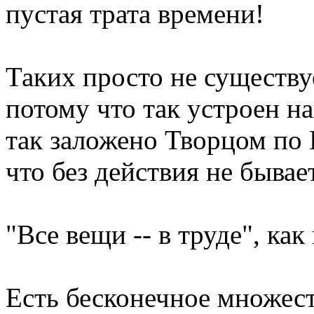
пустая трата времени!
Таких просто не существуе
потому что так устроен н
так заложено Творцом по
что без действия не бывает
"Все вещи -- в труде", как
Есть бесконечное множес