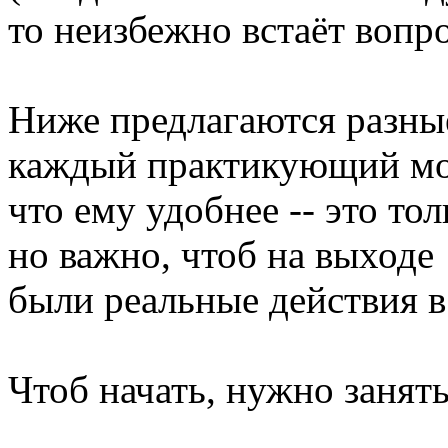
то неизбежно встаёт вопрос
Ниже предлагаются разные
каждый практикующий мож
что ему удобнее -- это то
но важно, чтоб на выходе
были реальные действия в
Чтоб начать, нужно занят