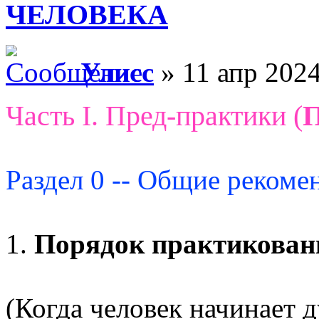
ЧЕЛОВЕКА
Улисс
» 11 апр 2024
Часть I. Пред-практики (
Раздел 0 -- Общие рекоме
1.
Порядок практикован
(Когда человек начинает 