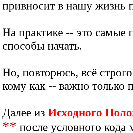
привносит в нашу жизнь 
На практике -- это самые
способы начать.
Но, повторюсь, всё строг
кому как -- важно только 
Далее из
Исходного Пол
**
после условного кода 