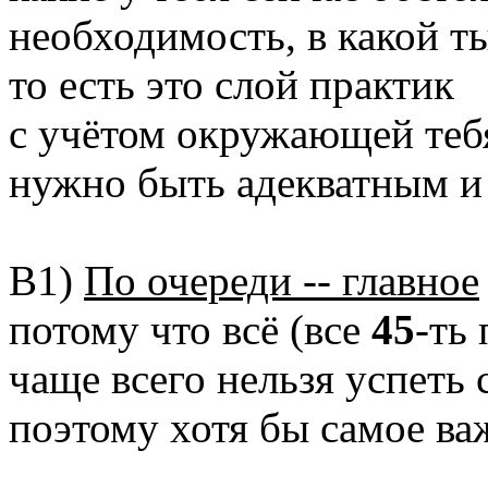
необходимость, в какой т
то есть это слой практик
с учётом окружающей тебя
нужно быть адекватным и 
В1)
По очереди -- главное
потому что всё (все
45
-ть
чаще всего нельзя успеть с
поэтому хотя бы самое ва