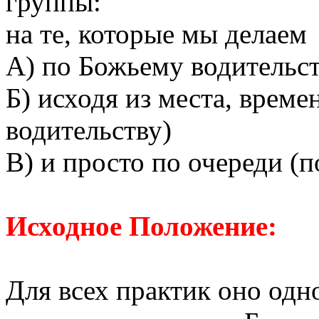
группы:
на те, которые мы делаем
А) по Божьему водительст
Б) исходя из места, време
водительству)
В) и просто по очереди (п
Исходное Положение:
Для всех практик оно одно