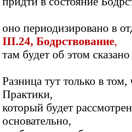
придти в состояние Бодрс
оно периодизировано в о
III.24, Бодрствование
,
там будет об этом сказано
Разница тут только в том,
Практики,
который будет рассмотрен
основательно,