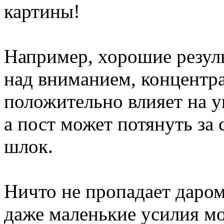
картины!
Например, хорошие резуль
над вниманием, концентр
положительно влияет на 
а пост может потянуть за 
шлок.
Ничто не пропадает даром
даже маленькие усилия м