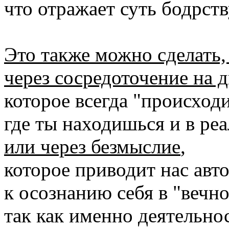
что отражает суть бодрст
Это также можно сделать, 
через сосредоточение на 
которое всегда "происходи
где ты находишься и в ре
или через безмыслие
,
которое приводит нас авт
к осознанию себя в "вечн
так как именно деятельно