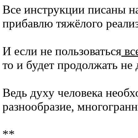
Все инструкции писаны на
прибавлю тяжёлого реали
И если не пользоваться
вс
то и будет продолжать не 
Ведь духу человека необх
разнообразие, многогранн
**