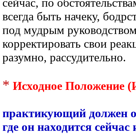
сейчас, по обстоятельства
всегда быть начеку, бодр
под мудрым руководство
корректировать свои реак
разумно, рассудительно.
*
Исходное Положение (
практикующий должен о
где он находится сейчас 