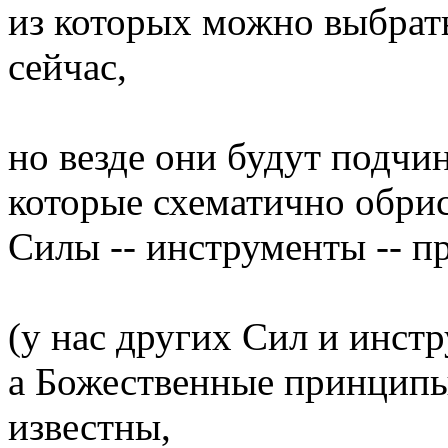
из которых можно выбрать
сейчас,
но везде они будут подчи
которые схематично обри
Силы -- инструменты -- 
(у нас других Сил и инстр
а Божественные принципы
известны,