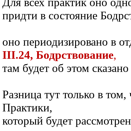
Для всех практик оно одно
придти в состояние Бодрс
оно периодизировано в о
III.24, Бодрствование
,
там будет об этом сказано
Разница тут только в том,
Практики,
который будет рассмотрен