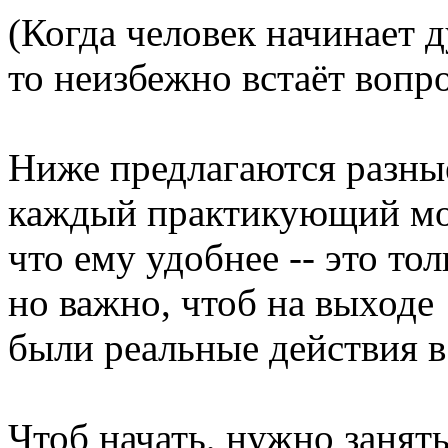
(Когда человек начинает 
то неизбежно встаёт вопрос
Ниже предлагаются разные
каждый практикующий мож
что ему удобнее -- это то
но важно, чтоб на выходе
были реальные действия в
Чтоб начать, нужно занят