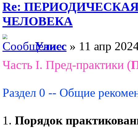
Re: ПЕРИОДИЧЕСКА
ЧЕЛОВЕКА
Улисс
» 11 апр 2024
Часть I. Пред-практики (
Раздел 0 -- Общие рекоме
1.
Порядок практикован