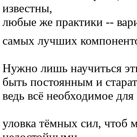
известны,
любые же практики -- вар
самых лучших компонент
Нужно лишь научиться эт
быть постоянным и старат
ведь всё необходимое для
уловка тёмных сил, чтоб 
недостойными