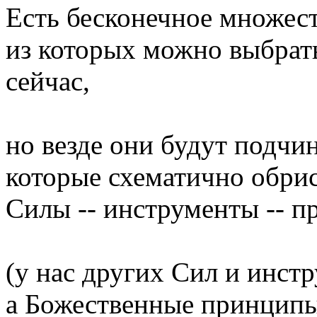
Есть бесконечное множес
из которых можно выбрать
сейчас,
но везде они будут подчи
которые схематично обри
Силы -- инструменты -- 
(у нас других Сил и инстр
а Божественные принципы