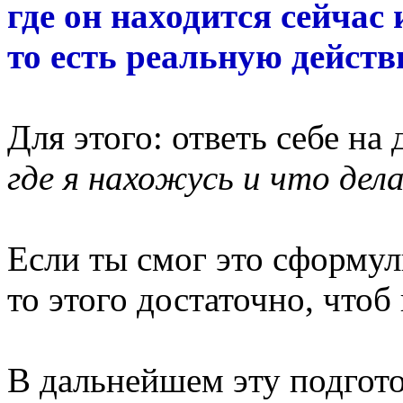
где он находится сейчас 
то есть реальную дейст
Для этого: ответь себе на
где я нахожусь и что дел
Если ты смог это сформул
то этого достаточно, чтоб 
В дальнейшем эту подгот