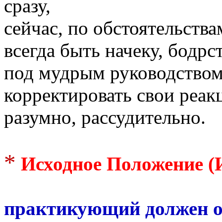
сразу,
сейчас, по обстоятельства
всегда быть начеку, бодр
под мудрым руководство
корректировать свои реак
разумно, рассудительно.
*
Исходное Положение (
практикующий должен о