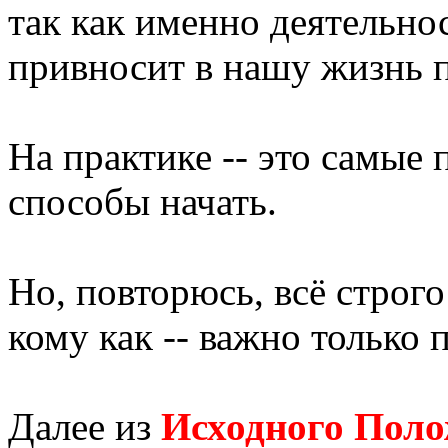
так как именно деятельно
привносит в нашу жизнь 
На практике -- это самые
способы начать.
Но, повторюсь, всё строг
кому как -- важно только 
Далее из
Исходного Пол