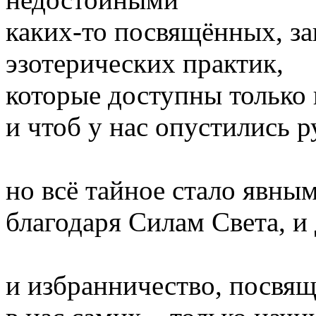
каких-то посвящённых, за
эзотерических практик,
которые доступны только
и чтоб у нас опустились р
но всё тайное стало явным
благодаря Силам Света, и 
и избранничество, посвящ