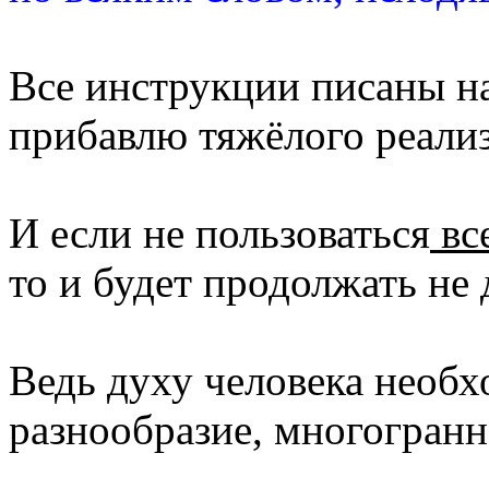
Все инструкции писаны на
прибавлю тяжёлого реали
И если не пользоваться
вс
то и будет продолжать не 
Ведь духу человека необх
разнообразие, многогранн