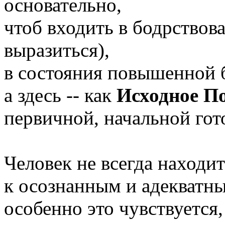
основательно,
чтоб входить в бодрствов
выразиться),
в состояния повышенной 
а здесь -- как
Исходное П
первичной, начальной гот
Человек не всегда находит
к осознанным и адекватн
особенно это чувствуется,