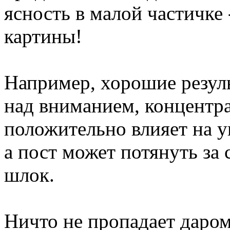
ясность в малой частичке 
картины!
Например, хорошие резуль
над вниманием, концентр
положительно влияет на 
а пост может потянуть за 
шлок.
Ничто не пропадает даром