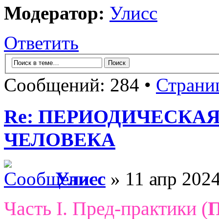
Модератор:
Улисс
Ответить
Сообщений: 284 •
Страни
Re: ПЕРИОДИЧЕСКА
ЧЕЛОВЕКА
Улисс
» 11 апр 2024
Часть I. Пред-практики (