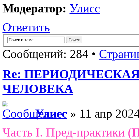
Модератор:
Улисс
Ответить
Сообщений: 284 •
Страни
Re: ПЕРИОДИЧЕСКА
ЧЕЛОВЕКА
Улисс
» 11 апр 2024
Часть I. Пред-практики (