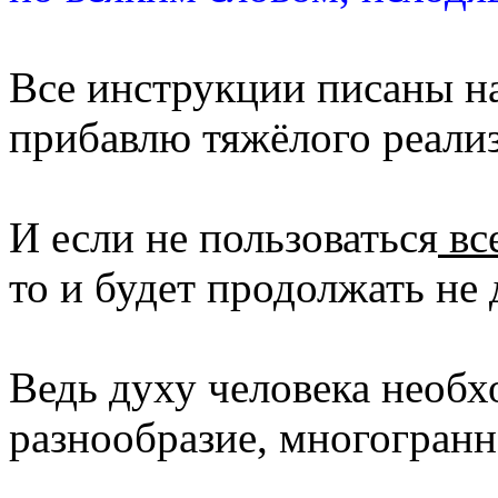
Все инструкции писаны на
прибавлю тяжёлого реали
И если не пользоваться
вс
то и будет продолжать не 
Ведь духу человека необх
разнообразие, многогранн