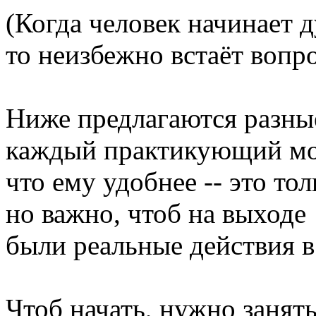
(Когда человек начинает 
то неизбежно встаёт вопрос
Ниже предлагаются разные
каждый практикующий мож
что ему удобнее -- это то
но важно, чтоб на выходе
были реальные действия в
Чтоб начать, нужно занят