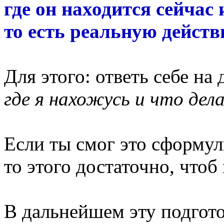
где он находится сейчас 
то есть реальную дейст
Для этого: ответь себе на
где я нахожусь и что дел
Если ты смог это сформул
то этого достаточно, чтоб 
В дальнейшем эту подгот