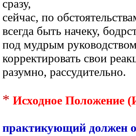
сразу,
сейчас, по обстоятельства
всегда быть начеку, бодр
под мудрым руководство
корректировать свои реак
разумно, рассудительно.
*
Исходное Положение (
практикующий должен о