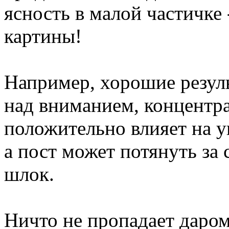
ясность в малой частичке 
картины!
Например, хорошие резуль
над вниманием, концентр
положительно влияет на 
а пост может потянуть за 
шлок.
Ничто не пропадает даром