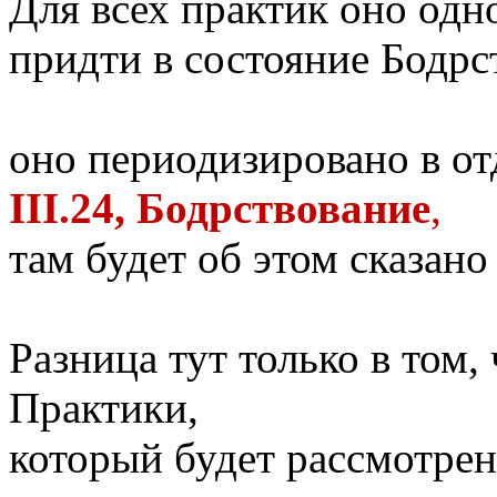
Для всех практик оно одно
придти в состояние Бодрс
оно периодизировано в о
III.24, Бодрствование
,
там будет об этом сказано
Разница тут только в том,
Практики,
который будет рассмотрен