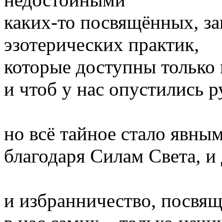
каких-то посвящённых, за
эзотерических практик,
которые доступны только
и чтоб у нас опустились р
но всё тайное стало явным
благодаря Силам Света, и 
и избранничество, посвящ