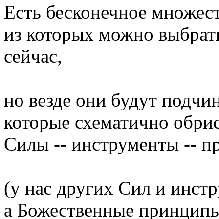
Есть бесконечное множес
из которых можно выбрать
сейчас,
но везде они будут подчи
которые схематично обри
Силы -- инструменты -- 
(у нас других Сил и инстр
а Божественные принципы