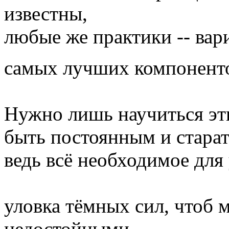
известны,
любые же практики -- вар
самых лучших компонент
Нужно лишь научиться эт
быть постоянным и старат
ведь всё необходимое для
уловка тёмных сил, чтоб 
недостойными