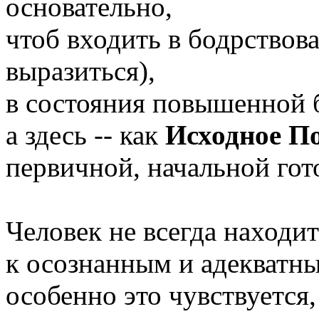
основательно,
чтоб входить в бодрствов
выразиться),
в состояния повышенной 
а здесь -- как
Исходное П
первичной, начальной гот
Человек не всегда находит
к осознанным и адекватн
особенно это чувствуется,