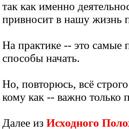
так как именно деятельно
привносит в нашу жизнь 
На практике -- это самые
способы начать.
Но, повторюсь, всё строг
кому как -- важно только 
Далее из
Исходного Пол