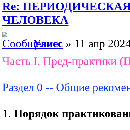
Re: ПЕРИОДИЧЕСКА
ЧЕЛОВЕКА
Улисс
» 11 апр 2024
Часть I. Пред-практики (
Раздел 0 -- Общие рекоме
1.
Порядок практикован