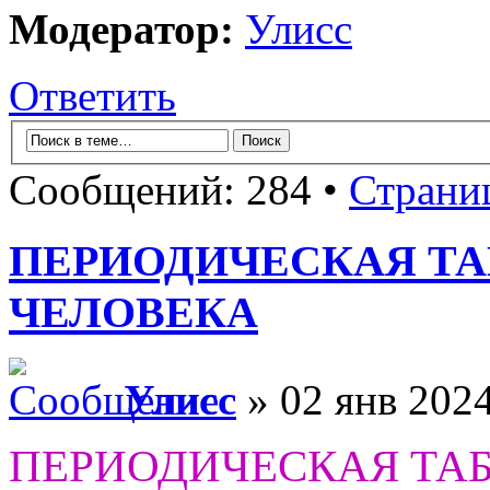
Модератор:
Улисс
Ответить
Сообщений: 284 •
Страни
ПЕРИОДИЧЕСКАЯ Т
ЧЕЛОВЕКА
Улисс
» 02 янв 2024
ПЕРИОДИЧЕСКАЯ ТА