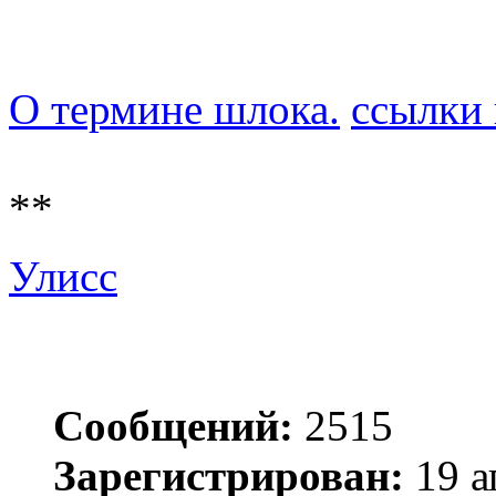
О термине шлока.
ссылки 
**
Улисс
Сообщений:
2515
Зарегистрирован:
19 а