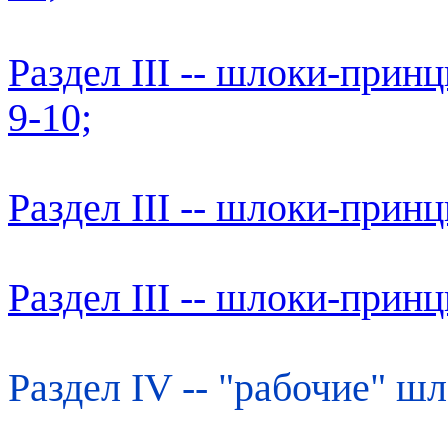
Раздел III -- шлоки-прин
9-10;
Раздел III -- шлоки-прин
Раздел III -- шлоки-прин
Раздел IV -- "рабочие" шл