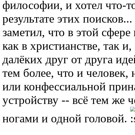
философии, и хотел что-т
результате этих поисков..
заметил, что в этой сфере
как в христианстве, так и
далёких друг от друга ид
тем более, что и человек,
или конфессиальной прин
устройству -- всё тем же 
ногами и одной головой.