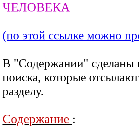
ЧЕЛОВЕКА
(по этой ссылке можно про
В "Содержании" сделаны 
поиска, которые отсылают
разделу.
Содержание
: