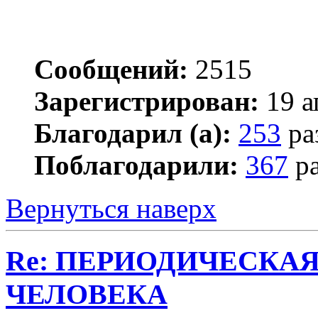
Сообщений:
2515
Зарегистрирован:
19 а
Благодарил (а):
253
ра
Поблагодарили:
367
ра
Вернуться наверх
Re: ПЕРИОДИЧЕСКА
ЧЕЛОВЕКА