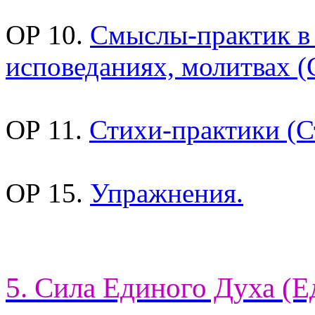
ОР 10.
Смыслы-практик в
исповеданиях, молитвах (
ОР 11.
Стихи-практики (С
ОР 15.
Упражнения.
5. Сила Единого Духа (Е