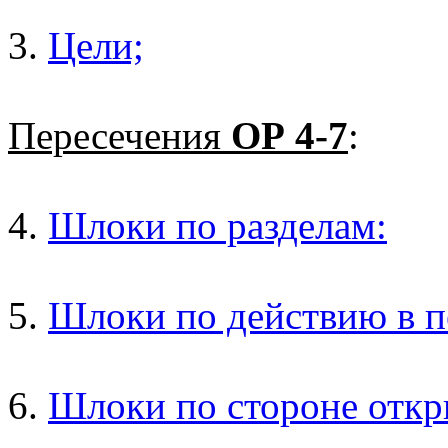
3.
Цели;
Пересечения
ОР 4-7
:
4.
Шлоки по разделам:
5.
Шлоки по действию в п
6.
Шлоки по стороне откр