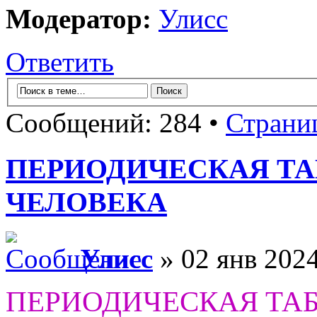
Модератор:
Улисс
Ответить
Сообщений: 284 •
Страни
ПЕРИОДИЧЕСКАЯ Т
ЧЕЛОВЕКА
Улисс
» 02 янв 2024
ПЕРИОДИЧЕСКАЯ ТА