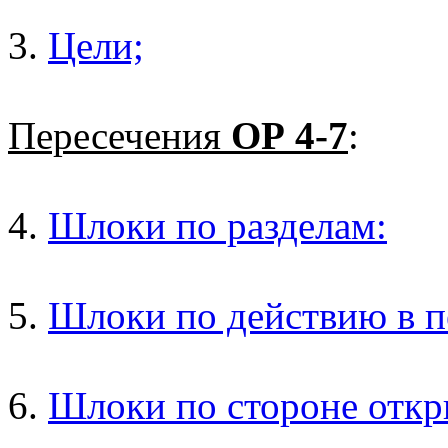
3.
Цели;
Пересечения
ОР 4-7
:
4.
Шлоки по разделам:
5.
Шлоки по действию в п
6.
Шлоки по стороне откр