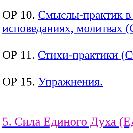
ОР 10.
Смыслы-практик в
исповеданиях, молитвах (
ОР 11.
Стихи-практики (С
ОР 15.
Упражнения.
5. Сила Единого Духа (Е