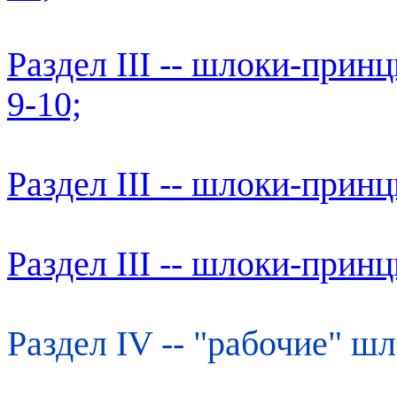
Раздел III -- шлоки-прин
9-10;
Раздел III -- шлоки-прин
Раздел III -- шлоки-прин
Раздел IV -- "рабочие" шл