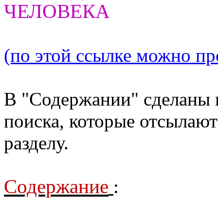
ЧЕЛОВЕКА
(по этой ссылке можно про
В "Содержании" сделаны 
поиска, которые отсылают
разделу.
Содержание
: