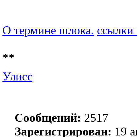
О термине шлока.
ссылки 
**
Улисс
Сообщений:
2517
Зарегистрирован:
19 а