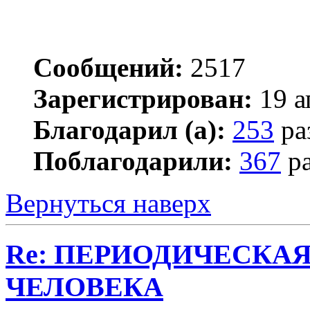
Сообщений:
2517
Зарегистрирован:
19 а
Благодарил (а):
253
ра
Поблагодарили:
367
ра
Вернуться наверх
Re: ПЕРИОДИЧЕСКА
ЧЕЛОВЕКА