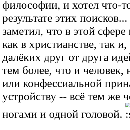
философии, и хотел что-т
результате этих поисков..
заметил, что в этой сфере
как в христианстве, так и
далёких друг от друга ид
тем более, что и человек,
или конфессиальной прин
устройству -- всё тем же 
ногами и одной головой.