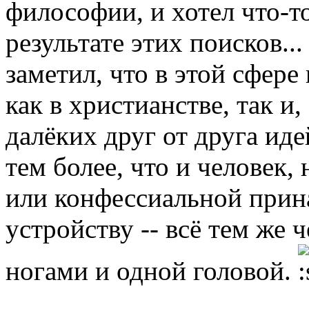
философии, и хотел что-т
результате этих поисков..
заметил, что в этой сфере
как в христианстве, так и
далёких друг от друга ид
тем более, что и человек,
или конфессиальной прин
устройству -- всё тем же 
ногами и одной головой.