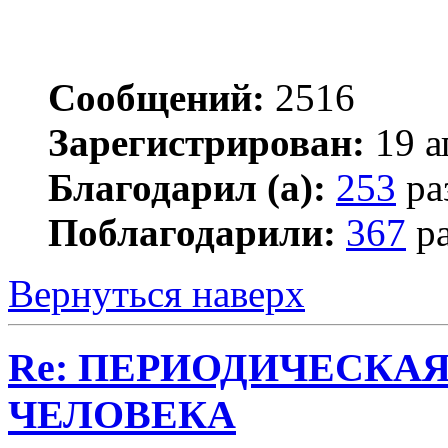
Сообщений:
2516
Зарегистрирован:
19 а
Благодарил (а):
253
ра
Поблагодарили:
367
ра
Вернуться наверх
Re: ПЕРИОДИЧЕСКА
ЧЕЛОВЕКА