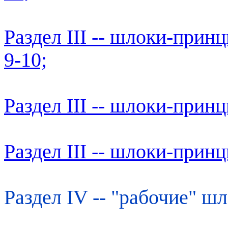
Раздел III -- шлоки-прин
9-10;
Раздел III -- шлоки-прин
Раздел III -- шлоки-прин
Раздел IV -- "рабочие" шл