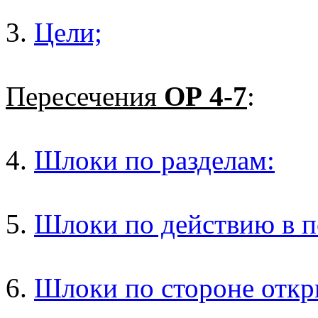
3.
Цели;
Пересечения
ОР 4-7
:
4.
Шлоки по разделам:
5.
Шлоки по действию в п
6.
Шлоки по стороне откр