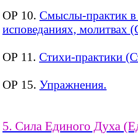
ОР 10.
Смыслы-практик в
исповеданиях, молитвах (
ОР 11.
Стихи-практики (С
ОР 15.
Упражнения.
5. Сила Единого Духа (Е