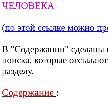
ЧЕЛОВЕКА
(по этой ссылке можно про
В "Содержании" сделаны 
поиска, которые отсылают
разделу.
Содержание
: