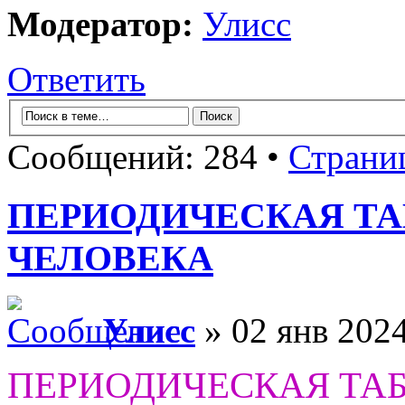
Модератор:
Улисс
Ответить
Сообщений: 284 •
Страни
ПЕРИОДИЧЕСКАЯ Т
ЧЕЛОВЕКА
Улисс
» 02 янв 2024
ПЕРИОДИЧЕСКАЯ ТА