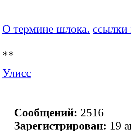
О термине шлока.
ссылки 
**
Улисс
Сообщений:
2516
Зарегистрирован:
19 а