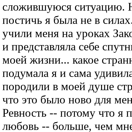
сложившуюся ситуацию. Но
постичь я была не в силах
учили меня на уроках Зак
и представляла себе спут
моей жизни... какое стран
подумала я и сама удивил
породили в моей душе стр
что это было ново для меня
Ревность -- потому что я 
любовь -- больше, чем мн