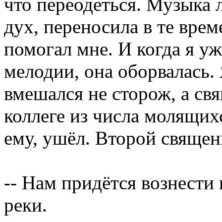
что переодеться. Музыка 
дух, переносила в те врем
помогал мне. И когда я уж
мелодии, она оборвалась. 
вмешался не сторож, а св
коллеге из числа молящихс
ему, ушёл. Второй священ
-- Нам придётся вознести
реки.