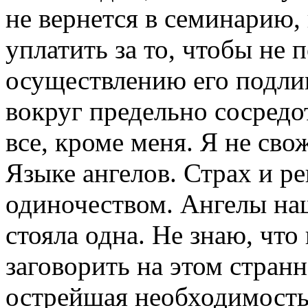
не вернется в семинарию,
уплатить за то, чтобы не 
осуществлению его подлин
вокруг предельно сосредот
все, кроме меня. Я не свож
Языке ангелов. Страх и р
одиночеством. Ангелы наш
стояла одна. Не знаю, чт
заговорить на этом стран
острейшая необходимость 