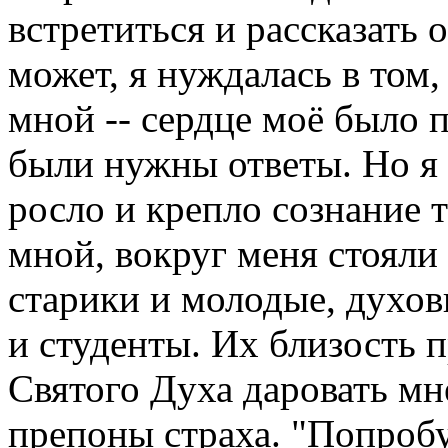
встретиться и рассказать
может, я нуждалась в том,
мной -- сердце моё было 
были нужны ответы. Но я н
росло и крепло сознание т
мной, вокруг меня стоял
старики и молодые, духо
и студенты. Их близость п
Святого Духа даровать мн
препоны страха. "Попробуй,