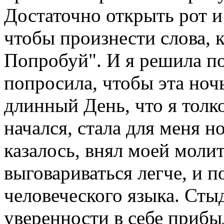
Достаточно открыть рот и
чтобы произнести слова, 
Попробуй". И я решила п
попросила, чтобы эта ноч
длинный День, что я толко
начался, стала для меня н
казалось, внял моей молит
выговариваться легче, и 
человеческого языка. Стыд
уверенности в себе прибы