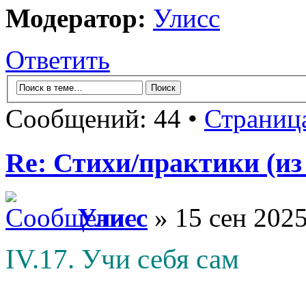
Модератор:
Улисс
Ответить
Сообщений: 44 •
Страниц
Re: Стихи/практики (из
Улисс
» 15 сен 2025
IV.17. Учи себя сам