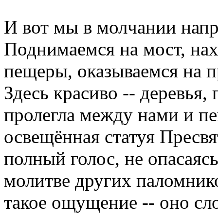
И вот мы в молчании напр
Поднимаемся на мост, на
пещеры, оказываемся на 
Здесь красиво -- деревья, 
пролегла между нами и п
освещённая статуя Пресвя
полный голос, не опасаяс
молитве других паломнико
такое ощущение -- оно сл