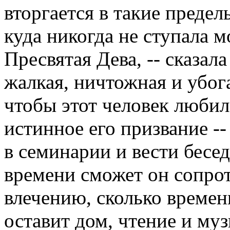
вторгается в такие предел
куда никогда не ступала м
Пресвятая Дева, -- сказала 
жалкая, ничтожная и убог
чтобы этот человек любил
истинное его призвание --
в семинарии и вести бесе
времени сможет он сопро
влечению, сколько времен
оставит дом, чтение и му