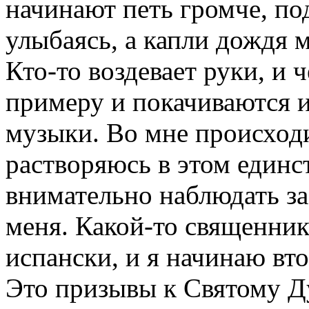
начинают петь громче, по
улыбаясь, а капли дождя 
Кто-то воздевает руки, и 
примеру и покачиваются и
музыки. Во мне происходи
растворяюсь в этом единст
внимательно наблюдать за
меня. Какой-то священник
испански, и я начинаю вто
Это призывы к Святому Ду