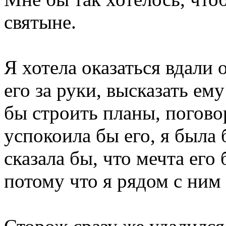
святыне.
Я хотела оказаться вдали о
его за руки, высказать ем
бы строить планы, погово
успокоила бы его, я была 
сказала бы, что мечта его
потому что я рядом с ним 