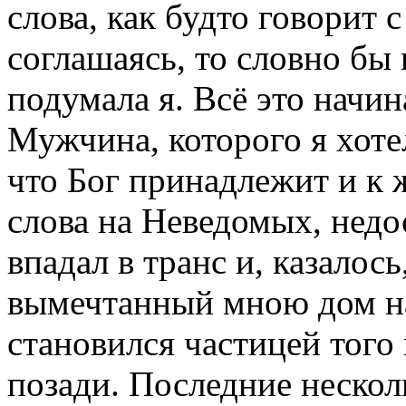
слова, как будто говорит 
соглашаясь, то словно бы 
подумала я. Всё это начин
Мужчина, которого я хоте
что Бог принадлежит и к 
слова на Неведомых, нед
впадал в транс и, казалось
вымечтанный мною дом на
становился частицей того
позади. Последние нескол