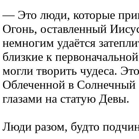
— Это люди, которые при
Огонь, оставленный Иисус
немногим удаётся затепли
близкие к первоначальной 
могли творить чудеса. Эт
Облеченной в Солнечный Св
глазами на статую Девы.
Люди разом, будто подчи