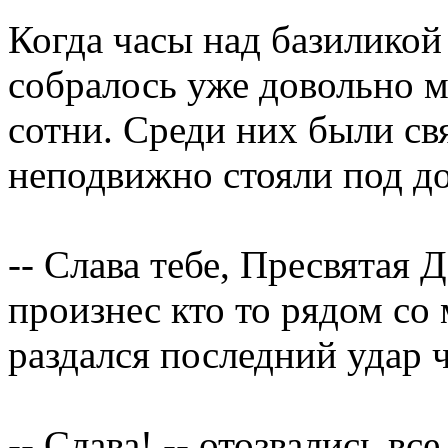
Когда часы над базиликой
собралось уже довольно м
сотни. Среди них были св
неподвижно стояли под дож
-- Слава тебе, Пресвятая 
произнес кто то рядом со 
раздался последний удар ч
-- Слава! -- отозвались вс