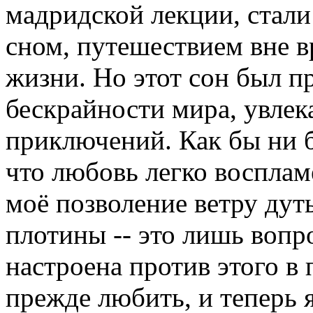
мадридской лекции, стали
сном, путешествием вне в
жизни. Но этот сон был 
бескрайности мира, увлек
приключений. Как бы ни б
что любовь легко воспламе
моё позволение ветру дуть
плотины -- это лишь вопр
настроена против этого в
прежде любить, и теперь 