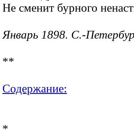
Не сменит бурного ненаст
Январь 1898. С.-Петербур
**
Содержание:
*