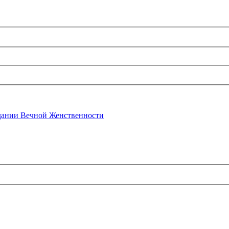
ании Вечной Женственности