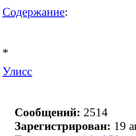
Содержание
:
*
Улисс
Сообщений:
2514
Зарегистрирован:
19 а