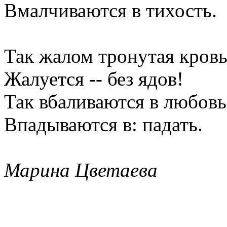
Вмалчиваются в тихость.
Так жалом тронутая кров
Жалуется -- без ядов!
Так вбаливаются в любовь
Впадываются в: падать.
Марина Цветаева