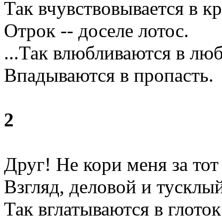
Так вчувствовывается в к
Отрок -- доселе лотос.
...Так влюбливаются в люб
Впадываются в пропасть.
2
Друг! Не кори меня за тот
Взгляд, деловой и тусклый
Так вглатываются в глоток