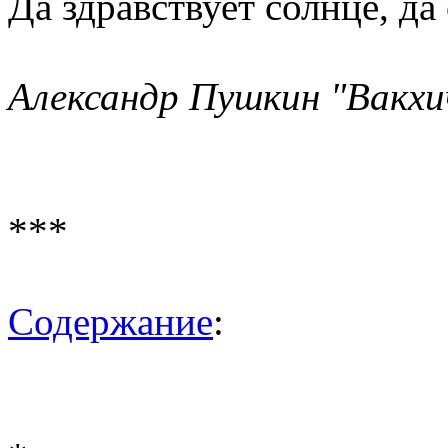
Да здравствует солнце, да
Александр Пушкин "Вакхич
***
Содержание
: