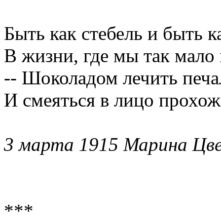
Быть как стебель и быть к
В жизни, где мы так мало 
-- Шоколадом лечить печа
И смеяться в лицо прохож
3 марта 1915 Марина Цв
***