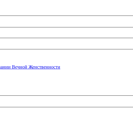
ании Вечной Женственности