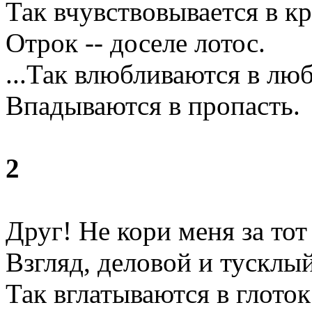
Так вчувствовывается в к
Отрок -- доселе лотос.
...Так влюбливаются в люб
Впадываются в пропасть.
2
Друг! Не кори меня за тот
Взгляд, деловой и тусклый
Так вглатываются в глоток