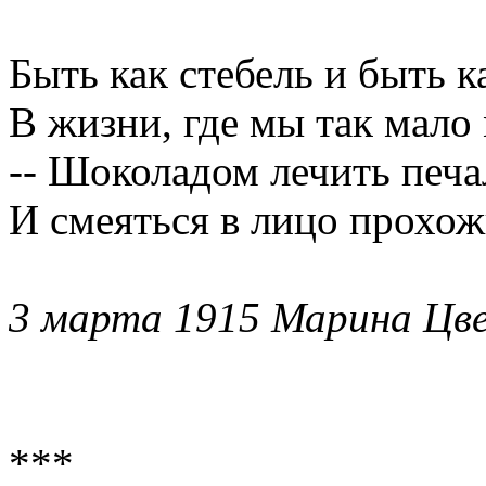
Быть как стебель и быть к
В жизни, где мы так мало 
-- Шоколадом лечить печа
И смеяться в лицо прохож
3 марта 1915 Марина Цв
***