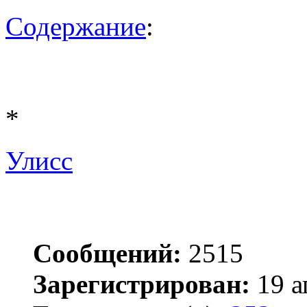
Содержание
:
*
Улисс
Сообщений:
2515
Зарегистрирован:
19 а