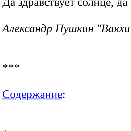
Да здравствует солнце, да
Александр Пушкин "Вакхич
***
Содержание
: