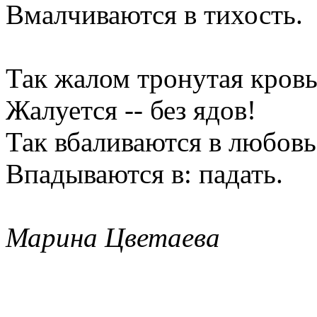
Вмалчиваются в тихость.
Так жалом тронутая кров
Жалуется -- без ядов!
Так вбаливаются в любовь
Впадываются в: падать.
Марина Цветаева