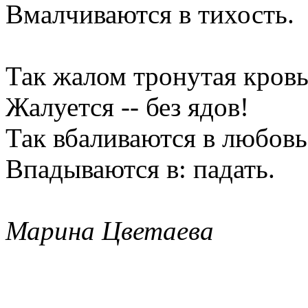
Вмалчиваются в тихость.
Так жалом тронутая кров
Жалуется -- без ядов!
Так вбаливаются в любовь
Впадываются в: падать.
Марина Цветаева