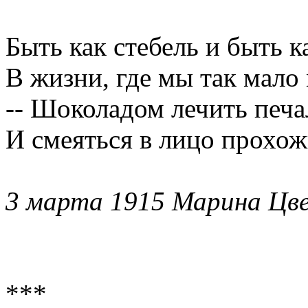
Быть как стебель и быть к
В жизни, где мы так мало 
-- Шоколадом лечить печа
И смеяться в лицо прохож
3 марта 1915 Марина Цв
***