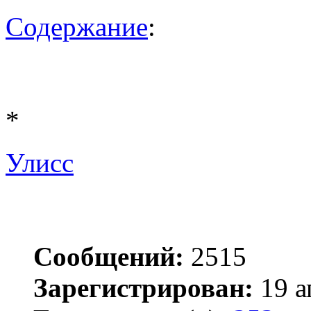
Содержание
:
*
Улисс
Сообщений:
2515
Зарегистрирован:
19 а