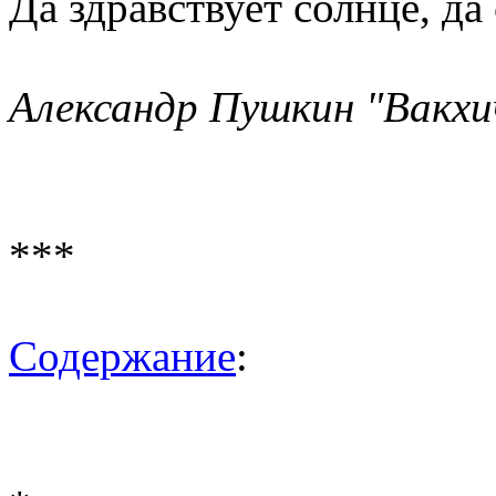
Да здравствует солнце, да
Александр Пушкин "Вакхич
***
Содержание
: