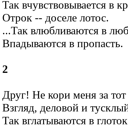
Так вчувствовывается в к
Отрок -- доселе лотос.
...Так влюбливаются в люб
Впадываются в пропасть.
2
Друг! Не кори меня за тот
Взгляд, деловой и тусклый
Так вглатываются в глоток