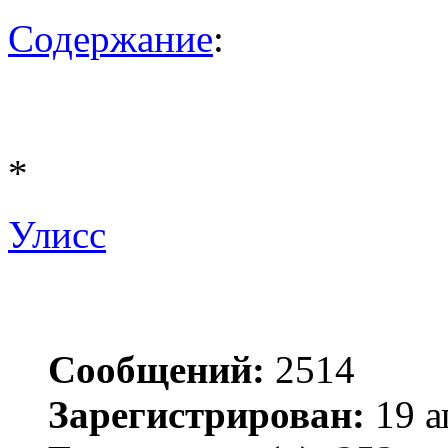
Содержание
:
*
Улисс
Сообщений:
2514
Зарегистрирован:
19 а