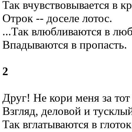
Так вчувствовывается в к
Отрок -- доселе лотос.
...Так влюбливаются в люб
Впадываются в пропасть.
2
Друг! Не кори меня за тот
Взгляд, деловой и тусклый
Так вглатываются в глоток