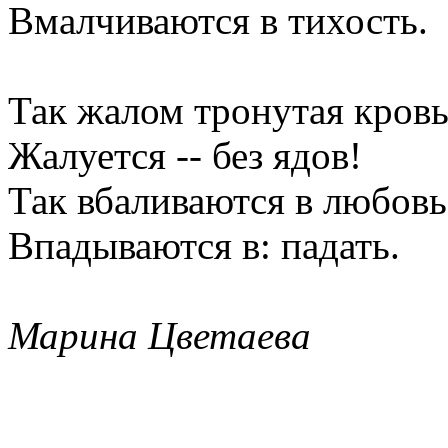
Вмалчиваются в тихость.
Так жалом тронутая кров
Жалуется -- без ядов!
Так вбаливаются в любовь
Впадываются в: падать.
Марина Цветаева