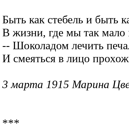
Быть как стебель и быть к
В жизни, где мы так мало 
-- Шоколадом лечить печа
И смеяться в лицо прохож
3 марта 1915 Марина Цв
***