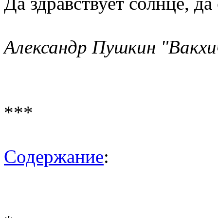
Да здравствует солнце, да
Александр Пушкин "Вакхич
***
Содержание
: