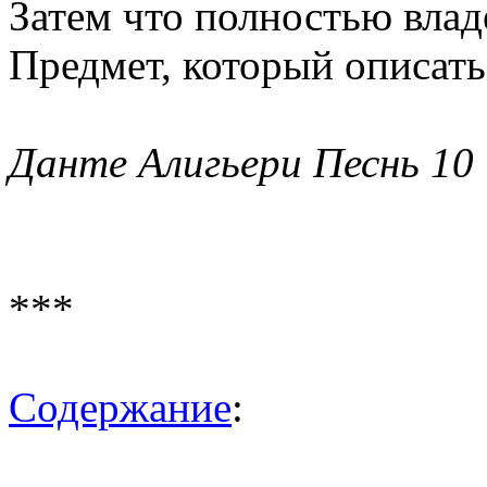
Затем что полностью влад
Предмет, который описать 
Данте Алигьери Песнь 10
***
Содержание
: