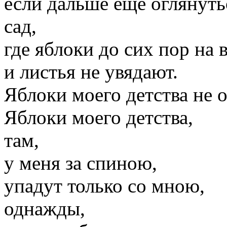
если дальше еще оглянутьс
сад,
где яблоки до сих пор на в
и листья не увядают.
Яблоки моего детства не 
Яблоки моего детства,
там,
у меня за спиною,
упадут только со мною,
однажды,