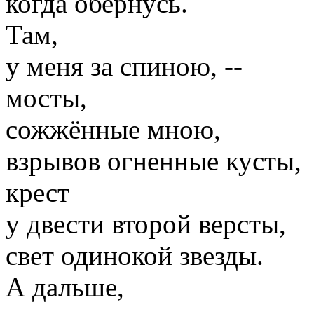
когда обернусь.
Там,
у меня за спиною, --
мосты,
сожжённые мною,
взрывов огненные кусты,
крест
у двести второй версты,
свет одинокой звезды.
А дальше,