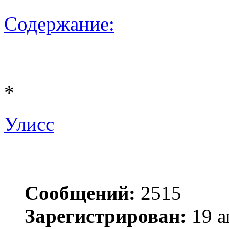
Содержание:
*
Улисс
Сообщений:
2515
Зарегистрирован:
19 а