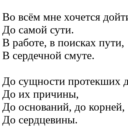
Во всём мне хочется дойт
До самой сути.
В работе, в поисках пути,
В сердечной смуте.
До сущности протекших д
До их причины,
До оснований, до корней,
До сердцевины.