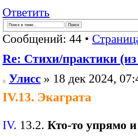
Ответить
Сообщений: 44 •
Страниц
Re: Стихи/практики (из
Улисс
» 18 дек 2024, 07:
IV.13. Экаграта
IV.
13.2.
Кто-то упрямо и 