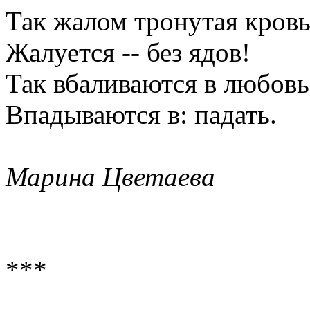
Так жалом тронутая кров
Жалуется -- без ядов!
Так вбаливаются в любовь
Впадываются в: падать.
Марина Цветаева
***