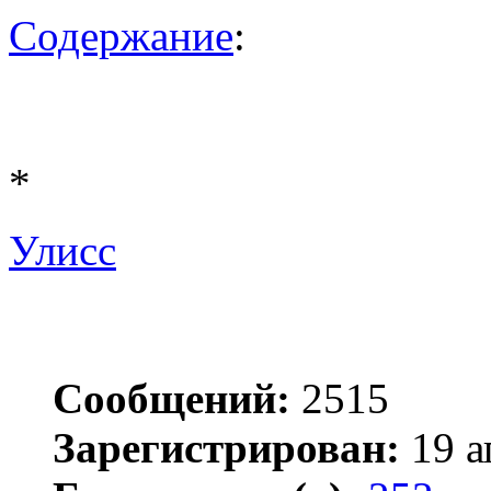
Содержание
:
*
Улисс
Сообщений:
2515
Зарегистрирован:
19 а