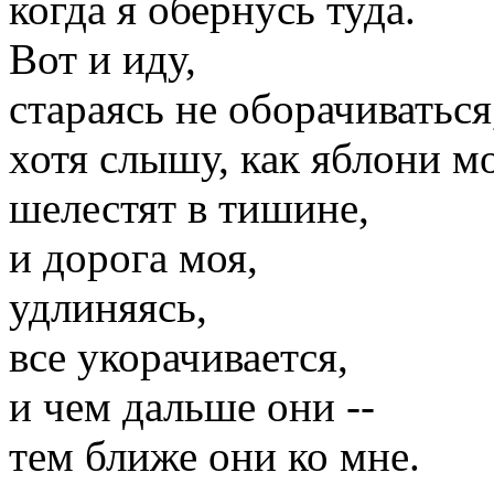
когда я обернусь туда.
Вот и иду,
стараясь не оборачиваться
хотя слышу, как яблони м
шелестят в тишине,
и дорога моя,
удлиняясь,
все укорачивается,
и чем дальше они --
тем ближе они ко мне.