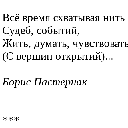
Всё время схватывая нить
Судеб, событий,
Жить, думать, чувствоват
(С вершин открытий)...
Борис Пастернак
***