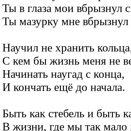
Ты в глаза мои вбрызнул с
Ты мазурку мне вбрызнул
Научил не хранить кольца,
С кем бы жизнь меня не в
Начинать наугад с конца,
И кончать ещё до начала.
Быть как стебель и быть к
В жизни, где мы так мало 