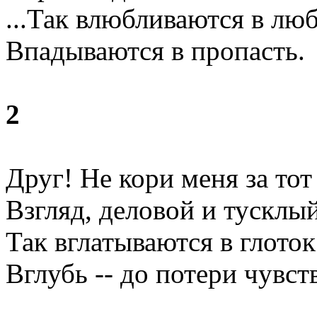
...Так влюбливаются в люб
Впадываются в пропасть.
2
Друг! Не кори меня за тот
Взгляд, деловой и тусклый
Так вглатываются в глоток
Вглубь -- до потери чувст