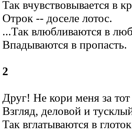
Так вчувствовывается в к
Отрок -- доселе лотос.
...Так влюбливаются в люб
Впадываются в пропасть.
2
Друг! Не кори меня за тот
Взгляд, деловой и тусклый
Так вглатываются в глоток