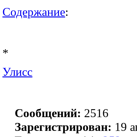
Содержание
:
*
Улисс
Сообщений:
2516
Зарегистрирован:
19 а