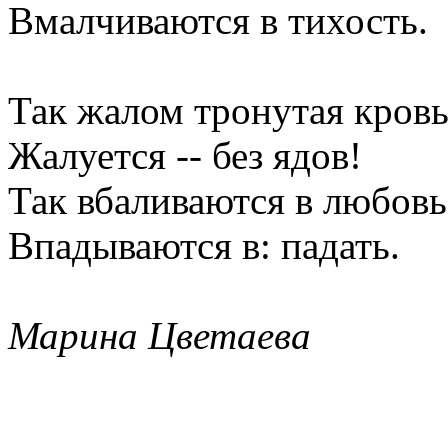
Вмалчиваются в тихость.
Так жалом тронутая кров
Жалуется -- без ядов!
Так вбаливаются в любовь
Впадываются в: падать.
Марина Цветаева