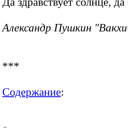
Да здравствует солнце, да
Александр Пушкин "Вакхич
***
Содержание
: