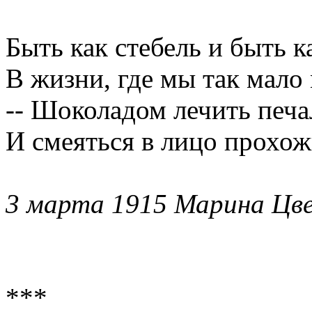
Быть как стебель и быть к
В жизни, где мы так мало 
-- Шоколадом лечить печа
И смеяться в лицо прохож
3 марта 1915 Марина Цв
***