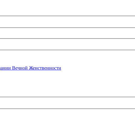
ании Вечной Женственности