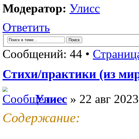
Модератор:
Улисс
Ответить
Сообщений: 44 •
Страниц
Стихи/практики (из мир
Улисс
» 22 авг 2023
Содержание: