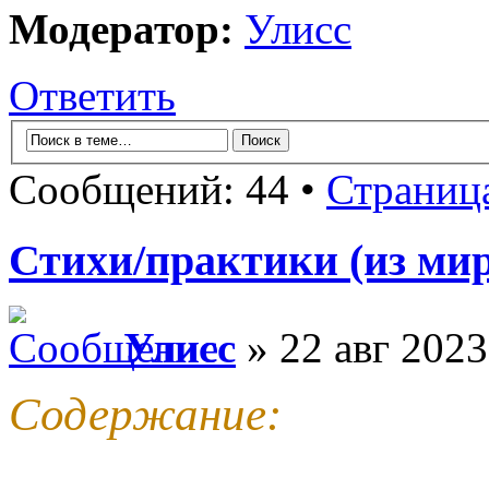
Модератор:
Улисс
Ответить
Сообщений: 44 •
Страниц
Стихи/практики (из мир
Улисс
» 22 авг 2023
Содержание: