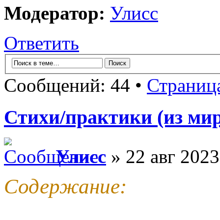
Модератор:
Улисс
Ответить
Сообщений: 44 •
Страниц
Стихи/практики (из мир
Улисс
» 22 авг 2023
Содержание: