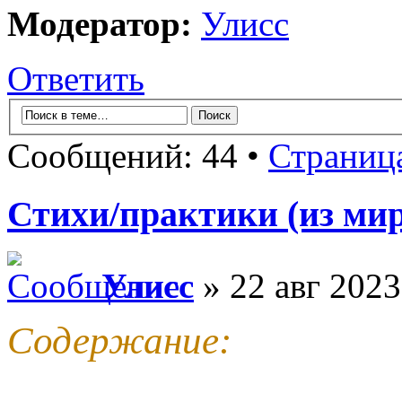
Модератор:
Улисс
Ответить
Сообщений: 44 •
Страниц
Стихи/практики (из мир
Улисс
» 22 авг 2023
Содержание: