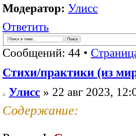
Модератор:
Улисс
Ответить
Сообщений: 44 •
Страниц
Стихи/практики (из мир
Улисс
» 22 авг 2023, 12:
Содержание: