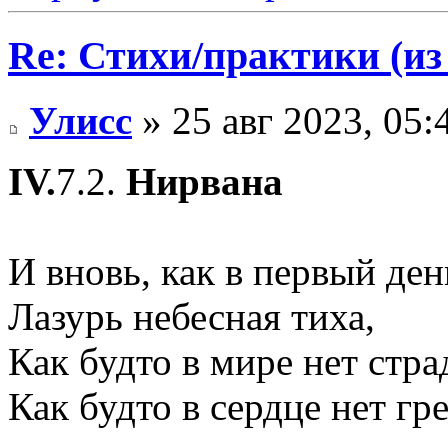
Re: Стихи/практики (из
Улисс
» 25 авг 2023, 05:
IV.
7.2.
Нирвана
И вновь, как в первый ден
Лазурь небесная тиха,
Как будто в мире нет стра
Как будто в сердце нет гре