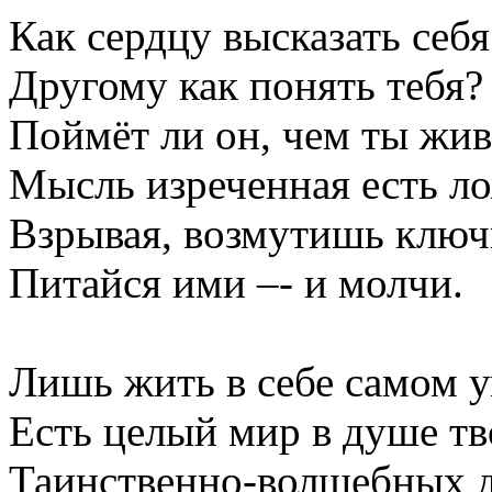
Как сердцу высказать себя
Другому как понять тебя?
Поймёт ли он, чем ты жи
Мысль изреченная есть ло
Взрывая, возмутишь ключи
Питайся ими –- и молчи.
Лишь жить в себе самом у
Есть целый мир в душе тв
Таинственно-волшебных 