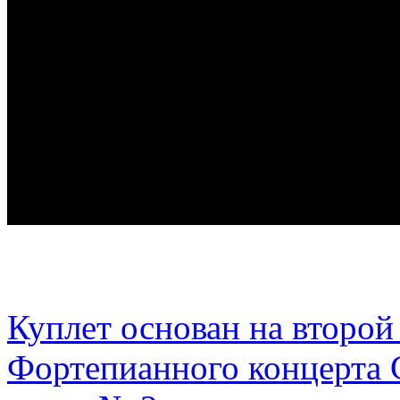
Куплет основан на второй 
Фортепианного концерта 