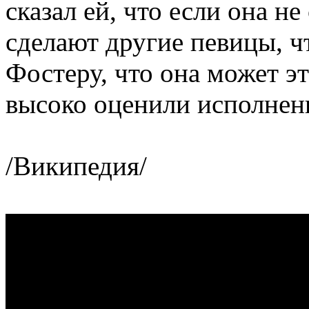
сказал ей, что если она не
сделают другие певицы, ч
Фостеру, что она может э
высоко оценили исполнен
/Википедия/