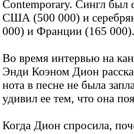
Contemporary. Сингл был
США (500 000) и серебря
000) и Франции (165 000)
Во время интервью на кан
Энди Коэном Дион рассказ
нота в песне не была зап
удивил ее тем, что она по
Когда Дион спросила, поч