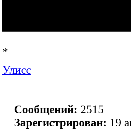
*
Улисс
Сообщений:
2515
Зарегистрирован:
19 а