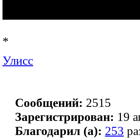
*
Улисс
Сообщений:
2515
Зарегистрирован:
19 а
Благодарил (а):
253
ра