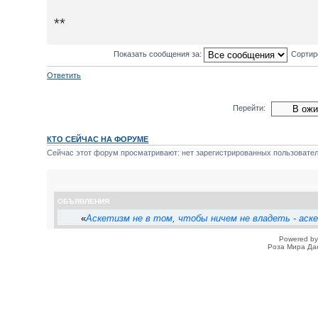
**
Показать сообщения за:
Сортир
Ответить
Перейти:
КТО СЕЙЧАС НА ФОРУМЕ
Сейчас этот форум просматривают: нет зарегистрированных пользователе
ОБЪЯВЛЕНИЯ
«
Аскетизм не в том, чтобы ничем не владеть - аск
Powered b
Роза Мира Да