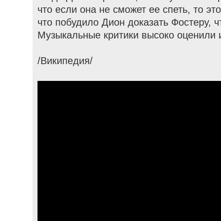
что если она не сможет ее спеть, то эт
что побудило Дион доказать Фостеру, ч
Музыкальные критики высоко оценили 
/Википедия/